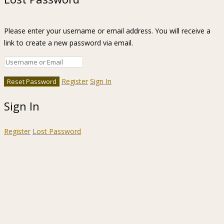
Please enter your username or email address. You will receive a
link to create a new password via email.
Register
Sign In
Sign In
Register
Lost Password