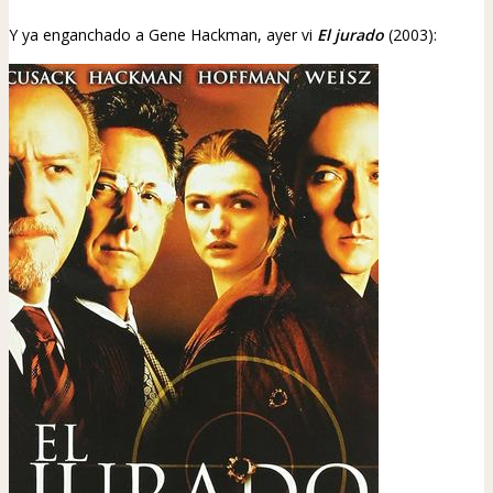
Y ya enganchado a Gene Hackman, ayer vi
El jurado
(2003):