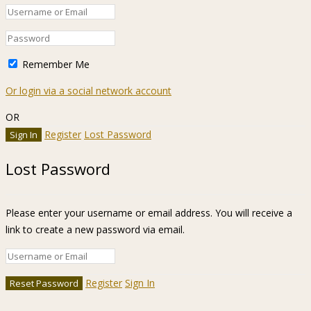
Remember Me
Or login via a social network account
OR
Register
Lost Password
Lost Password
Please enter your username or email address. You will receive a
link to create a new password via email.
Register
Sign In