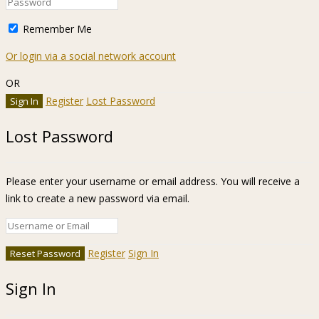
Remember Me
Or login via a social network account
OR
Register
Lost Password
Lost Password
Please enter your username or email address. You will receive a
link to create a new password via email.
Register
Sign In
Sign In