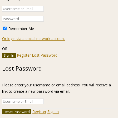
Remember Me
Or login via a social network account
OR
Register
Lost Password
Lost Password
Please enter your username or email address. You will receive a
link to create a new password via email.
Register
Sign In