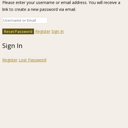
Please enter your username or email address. You will receive a
link to create a new password via email.
Register
Sign In
Sign In
Register
Lost Password