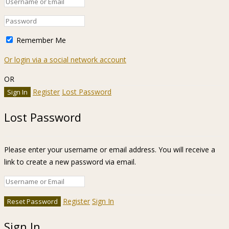
Remember Me
Or login via a social network account
OR
Register
Lost Password
Lost Password
Please enter your username or email address. You will receive a
link to create a new password via email.
Register
Sign In
Sign In