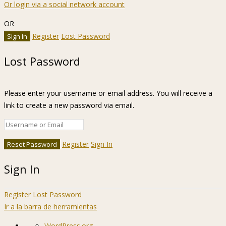
Or login via a social network account
OR
Register
Lost Password
Lost Password
Please enter your username or email address. You will receive a
link to create a new password via email.
Register
Sign In
Sign In
Register
Lost Password
Ir a la barra de herramientas
Acerca
WordPress.org