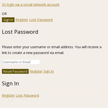
Or login via a social network account
OR
Register
Lost Password
Lost Password
Please enter your username or email address. You will receive a
link to create a new password via email.
Register
Sign In
Sign In
Register
Lost Password
Ir a la barra de herramientas