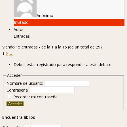
Anónimo
Invitado
Autor
Entradas
Viendo 15 entradas - de la 1 a la 15 (de un total de 29)
1
2
→
Debes estar registrado para responder a este debate.
Acceder
Nombre de usuario:
Contraseña:
Recordar mi contraseña
Acceder
Encuentra libros