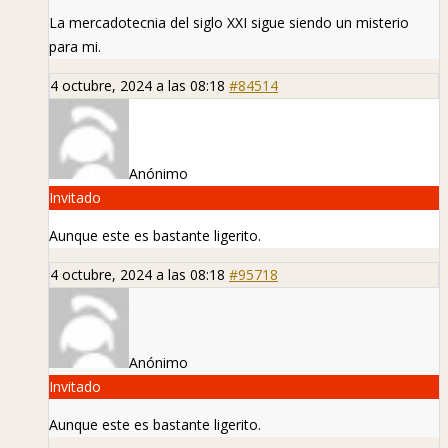
La mercadotecnia del siglo XXI sigue siendo un misterio
para mi.
4 octubre, 2024 a las 08:18
#84514
Anónimo
Invitado
Aunque este es bastante ligerito.
4 octubre, 2024 a las 08:18
#95718
Anónimo
Invitado
Aunque este es bastante ligerito.