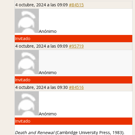
4 octubre, 2024 a las 09:09
#84515
Anónimo
Invitado
4 octubre, 2024 a las 09:09
#95719
Anónimo
Invitado
4 octubre, 2024 a las 09:30
#84516
Anónimo
Invitado
Death and Renewal
(Cambridge University Press, 1983).