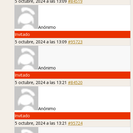
5 octubre, 2024 a las 13:09
#84519
Anónimo
Invitado
5 octubre, 2024 a las 13:09
#95723
Anónimo
Invitado
5 octubre, 2024 a las 13:21
#84520
Anónimo
Invitado
5 octubre, 2024 a las 13:21
#95724