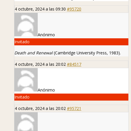
4 octubre, 2024 a las 09:30
#95720
Anónimo
Invitado
Death and Renewal
(Cambridge University Press, 1983).
4 octubre, 2024 a las 20:02
#84517
Anónimo
Invitado
4 octubre, 2024 a las 20:02
#95721