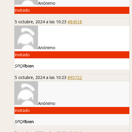
Anónimo
Invitado
5 octubre, 2024 a las 10:23
#84518
Anónimo
Invitado
SPQR
bien
5 octubre, 2024 a las 10:23
#95722
Anónimo
Invitado
SPQR
bien