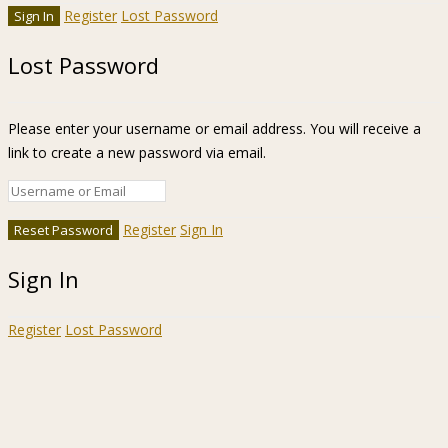
Register
Lost Password
Lost Password
Please enter your username or email address. You will receive a
link to create a new password via email.
Register
Sign In
Sign In
Register
Lost Password