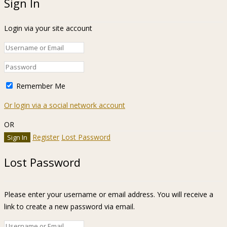
Sign In
Login via your site account
Remember Me
Or login via a social network account
OR
Register
Lost Password
Lost Password
Please enter your username or email address. You will receive a
link to create a new password via email.