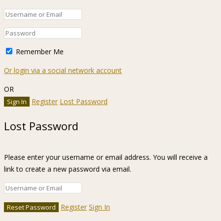
Remember Me
Or login via a social network account
OR
Register
Lost Password
Lost Password
Please enter your username or email address. You will receive a
link to create a new password via email.
Register
Sign In