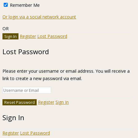
Remember Me
Or login via a social network account
OR
Register
Lost Password
Lost Password
Please enter your username or email address. You will receive a
link to create a new password via email.
Register
Sign In
Sign In
Register
Lost Password