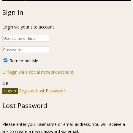
Sign In
Login via your site account
Remember Me
Or login via a social network account
OR
Register
Lost Password
Lost Password
Please enter your username or email address. You will receive a
link to create a new password via email.