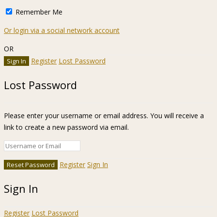
Remember Me
Or login via a social network account
OR
Register
Lost Password
Lost Password
Please enter your username or email address. You will receive a
link to create a new password via email.
Register
Sign In
Sign In
Register
Lost Password