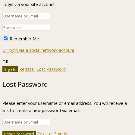
Login via your site account
Remember Me
Or login via a social network account
OR
Register
Lost Password
Lost Password
Please enter your username or email address. You will receive a
link to create a new password via email.
Register
Sign In