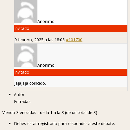
Anónimo
Invitado
9 febrero, 2025 a las 18:05
#101700
Anónimo
Invitado
Jajajaja coincido.
Autor
Entradas
Viendo 3 entradas - de la 1 a la 3 (de un total de 3)
Debes estar registrado para responder a este debate.