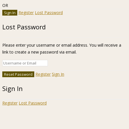
OR
Register
Lost Password
Lost Password
Please enter your username or email address. You will receive a
link to create a new password via email.
Register
Sign In
Sign In
Register
Lost Password