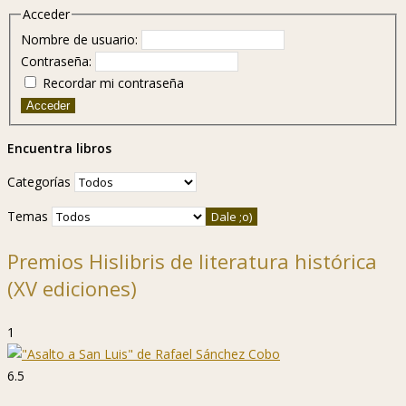
Acceder
Nombre de usuario:
Contraseña:
Recordar mi contraseña
Acceder
Encuentra libros
Categorías
Temas
Premios Hislibris de literatura histórica
(XV ediciones)
1
6.5