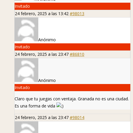
Invitado
24 febrero, 2025 a las 13:42
#98013
Anónimo
Invitado
24 febrero, 2025 a las 23:47
#86810
Anónimo
Invitado
Claro que tu juegas con ventaja. Granada no es una ciudad.
Es una forma de vida
24 febrero, 2025 a las 23:47
#98014