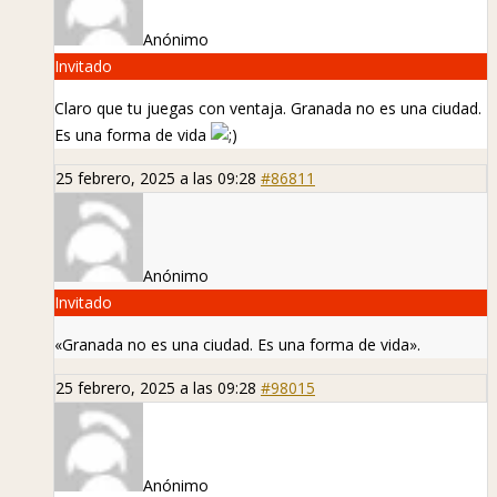
Anónimo
Invitado
Claro que tu juegas con ventaja. Granada no es una ciudad.
Es una forma de vida
25 febrero, 2025 a las 09:28
#86811
Anónimo
Invitado
«Granada no es una ciudad. Es una forma de vida».
25 febrero, 2025 a las 09:28
#98015
Anónimo