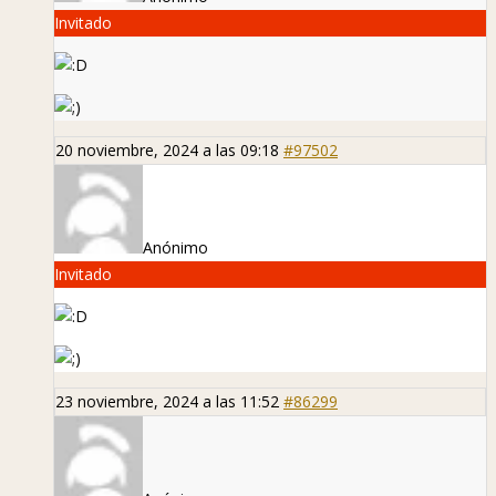
Invitado
20 noviembre, 2024 a las 09:18
#97502
Anónimo
Invitado
23 noviembre, 2024 a las 11:52
#86299