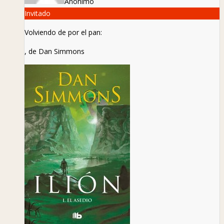
Anónimo
Invitado
Volviendo de por el pan:
, de Dan Simmons