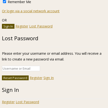
Remember Me
Or login via a social network account
OR
Register
Lost Password
Lost Password
Please enter your username or email address. You will receive a
link to create a new password via email.
Register
Sign In
Sign In
Register
Lost Password