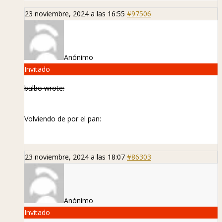
23 noviembre, 2024 a las 16:55
#97506
Anónimo
Invitado
balbo wrote:
Volviendo de por el pan:
23 noviembre, 2024 a las 18:07
#86303
Anónimo
Invitado