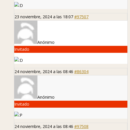
23 noviembre, 2024 a las 18:07
#97507
Anónimo
Invitado
24 noviembre, 2024 a las 08:46
#86304
Anónimo
Invitado
24 noviembre, 2024 a las 08:46
#97508