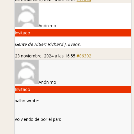
Anónimo
Invitado
Gente de Hitler; Richard J. Evans.
23 noviembre, 2024 a las 16:55
#86302
Anónimo
Invitado
balbo wrote:
Volviendo de por el pan: