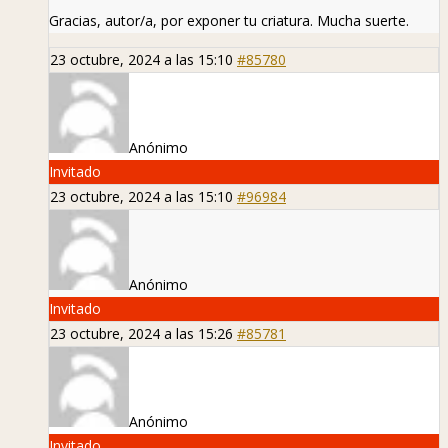
Gracias, autor/a, por exponer tu criatura. Mucha suerte.
23 octubre, 2024 a las 15:10
#85780
Anónimo
Invitado
23 octubre, 2024 a las 15:10
#96984
Anónimo
Invitado
23 octubre, 2024 a las 15:26
#85781
Anónimo
Invitado