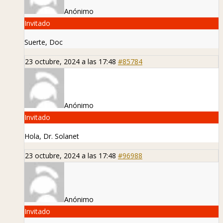
Anónimo
Invitado
Suerte, Doc
23 octubre, 2024 a las 17:48
#85784
Anónimo
Invitado
Hola, Dr. Solanet
23 octubre, 2024 a las 17:48
#96988
Anónimo
Invitado