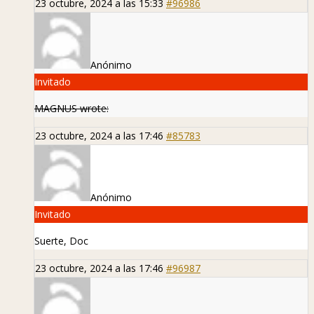
23 octubre, 2024 a las 15:33
#96986
Anónimo
Invitado
MAGNUS wrote:
23 octubre, 2024 a las 17:46
#85783
Anónimo
Invitado
Suerte, Doc
23 octubre, 2024 a las 17:46
#96987