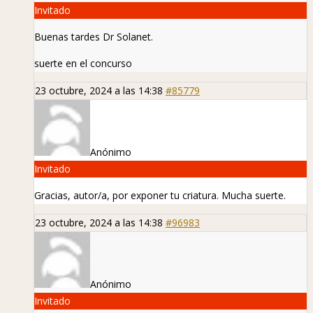
Invitado
Buenas tardes Dr Solanet.
suerte en el concurso
23 octubre, 2024 a las 14:38
#85779
Anónimo
Invitado
Gracias, autor/a, por exponer tu criatura. Mucha suerte.
23 octubre, 2024 a las 14:38
#96983
Anónimo
Invitado