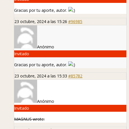
Gracias por tu aporte, autor.
23 octubre, 2024 a las 15:26
#96985
Anónimo
Invitado
Gracias por tu aporte, autor.
23 octubre, 2024 a las 15:33
#85782
Anónimo
Invitado
MAGNUS wrote: