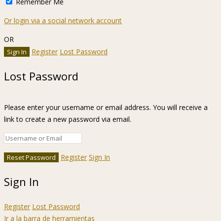
Remember Me
Or login via a social network account
OR
Register
Lost Password
Lost Password
Please enter your username or email address. You will receive a
link to create a new password via email.
Register
Sign In
Sign In
Register
Lost Password
Ir a la barra de herramientas