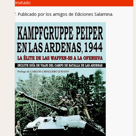
Invitado
‘. Publicado por los amigos de Ediciones Salamina.