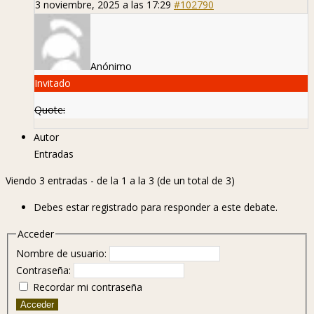
3 noviembre, 2025 a las 17:29
#102790
Anónimo
Invitado
Quote:
Autor
Entradas
Viendo 3 entradas - de la 1 a la 3 (de un total de 3)
Debes estar registrado para responder a este debate.
Acceder
Nombre de usuario:
Contraseña:
Recordar mi contraseña
Acceder