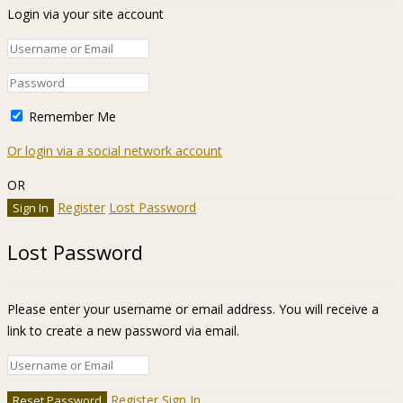
Login via your site account
Remember Me
Or login via a social network account
OR
Register
Lost Password
Lost Password
Please enter your username or email address. You will receive a
link to create a new password via email.
Register
Sign In