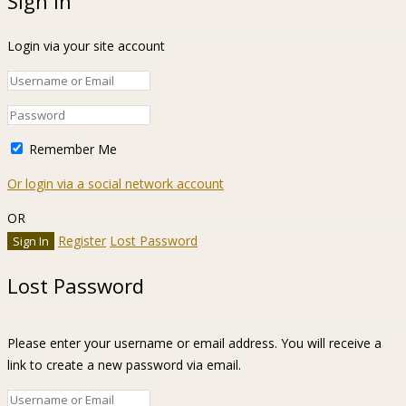
Sign In
Login via your site account
Remember Me
Or login via a social network account
OR
Register
Lost Password
Lost Password
Please enter your username or email address. You will receive a
link to create a new password via email.