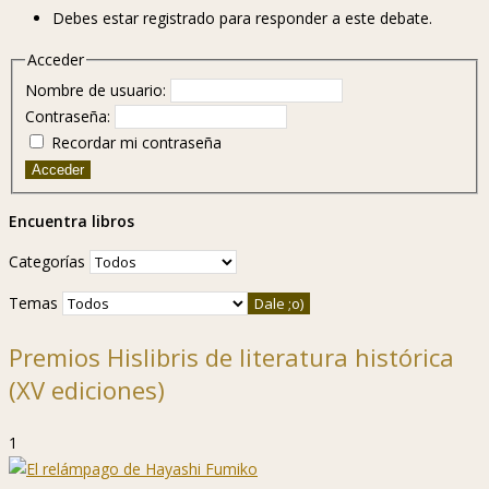
Debes estar registrado para responder a este debate.
Acceder
Nombre de usuario:
Contraseña:
Recordar mi contraseña
Acceder
Encuentra libros
Categorías
Temas
Premios Hislibris de literatura histórica
(XV ediciones)
1