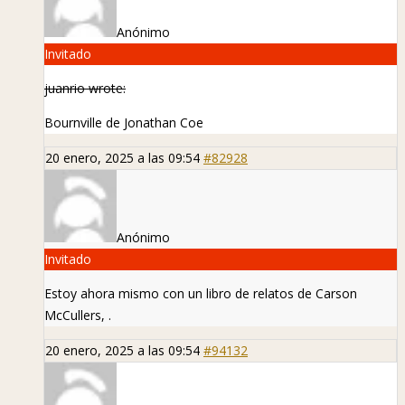
Anónimo
Invitado
juanrio wrote:
Bournville de Jonathan Coe
20 enero, 2025 a las 09:54
#82928
Anónimo
Invitado
Estoy ahora mismo con un libro de relatos de Carson
McCullers,
.
20 enero, 2025 a las 09:54
#94132