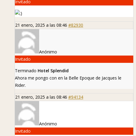
Invitado
21 enero, 2025 a las 08:46
#82930
Anónimo
Invitado
Terminado
Hotel Splendid
Ahora me pongo con
en la Belle Epoque de Jacques le
Rider.
21 enero, 2025 a las 08:46
#94134
Anónimo
Invitado