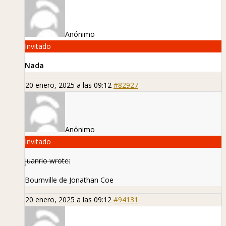
Anónimo
Invitado
Nada
20 enero, 2025 a las 09:12
#82927
Anónimo
Invitado
juanrio wrote:
Bournville de Jonathan Coe
20 enero, 2025 a las 09:12
#94131