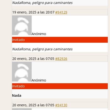
Nada
Roma, peligro para caminantes
19 enero, 2025 a las 20:07
#94129
Anónimo
Invitado
Nada
Roma, peligro para caminantes
20 enero, 2025 a las 07:05
#82926
Anónimo
Invitado
Nada
20 enero, 2025 a las 07:05
#94130