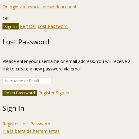
Or login via a social network account
OR
Register
Lost Password
Lost Password
Please enter your username or email address. You will receive a
link to create a new password via email.
Register
Sign In
Sign In
Register
Lost Password
Ir a la barra de herramientas