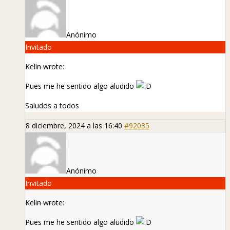
Anónimo
Invitado
Kelin wrote:
Pues me he sentido algo aludido
Saludos a todos
8 diciembre, 2024 a las 16:40
#92035
Anónimo
Invitado
Kelin wrote:
Pues me he sentido algo aludido