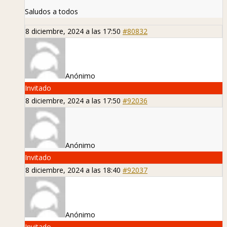
Saludos a todos
8 diciembre, 2024 a las 17:50
#80832
Anónimo
Invitado
8 diciembre, 2024 a las 17:50
#92036
Anónimo
Invitado
8 diciembre, 2024 a las 18:40
#92037
Anónimo
Invitado