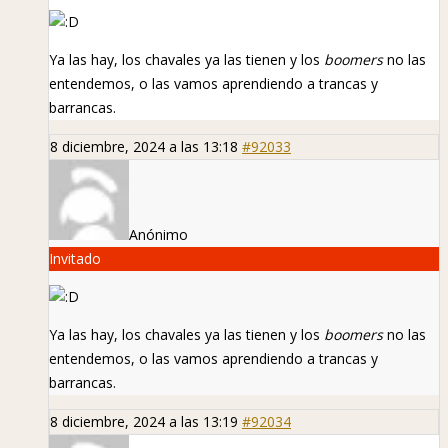
Ya las hay, los chavales ya las tienen y los
boomers
no las
entendemos, o las vamos aprendiendo a trancas y
barrancas.
8 diciembre, 2024 a las 13:18
#92033
Anónimo
Invitado
Ya las hay, los chavales ya las tienen y los
boomers
no las
entendemos, o las vamos aprendiendo a trancas y
barrancas.
8 diciembre, 2024 a las 13:19
#92034