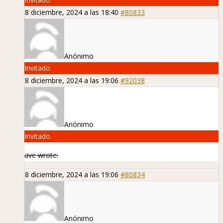
8 diciembre, 2024 a las 18:40
#80833
Anónimo
Invitado
8 diciembre, 2024 a las 19:06
#92038
Anónimo
Invitado
ave wrote:
8 diciembre, 2024 a las 19:06
#80834
Anónimo