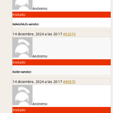
Anónimo
Invitado
MAGNUS wrote:
14 diciembre, 2024 a las 20:17
#92074
Anónimo
Invitado
Kelin wrote:
14 diciembre, 2024 a las 20:17
#80870
Anónimo
Invitado