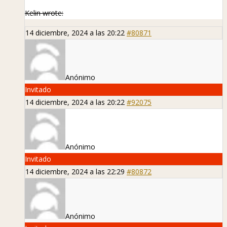
Kelin wrote:
14 diciembre, 2024 a las 20:22
#80871
Anónimo
Invitado
14 diciembre, 2024 a las 20:22
#92075
Anónimo
Invitado
14 diciembre, 2024 a las 22:29
#80872
Anónimo