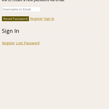
Register
Sign In
Sign In
Register
Lost Password