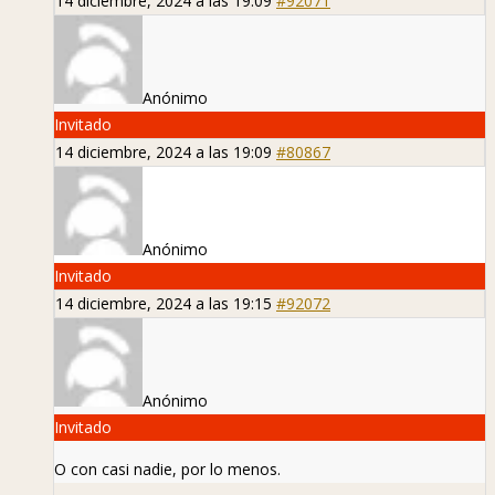
14 diciembre, 2024 a las 19:09
#92071
Anónimo
Invitado
14 diciembre, 2024 a las 19:09
#80867
Anónimo
Invitado
14 diciembre, 2024 a las 19:15
#92072
Anónimo
Invitado
O con casi nadie, por lo menos.