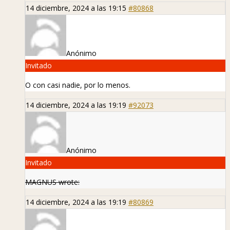
14 diciembre, 2024 a las 19:15
#80868
Anónimo
Invitado
O con casi nadie, por lo menos.
14 diciembre, 2024 a las 19:19
#92073
Anónimo
Invitado
MAGNUS wrote:
14 diciembre, 2024 a las 19:19
#80869