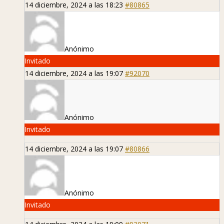
14 diciembre, 2024 a las 18:23
#80865
Anónimo
Invitado
14 diciembre, 2024 a las 19:07
#92070
Anónimo
Invitado
14 diciembre, 2024 a las 19:07
#80866
Anónimo
Invitado