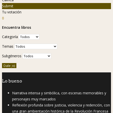
Submit
Tu votación
0
Encuentra libros
Categoría
Temas
Subgéneros
Lo bueno
Narrativa intensa y simbólica, con escenas memorables y
personajes muy marcados
Reflexión profunda sobre justicia, violencia y redención, con
una gran ambientación histórica de la Revolución Francesa