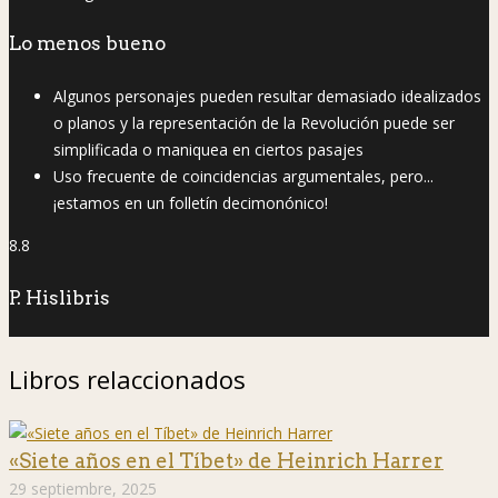
Lo menos bueno
Algunos personajes pueden resultar demasiado idealizados
o planos y la representación de la Revolución puede ser
simplificada o maniquea en ciertos pasajes
Uso frecuente de coincidencias argumentales, pero...
¡estamos en un folletín decimonónico!
8.8
P. Hislibris
Libros relaccionados
«Siete años en el Tíbet» de Heinrich Harrer
29 septiembre, 2025