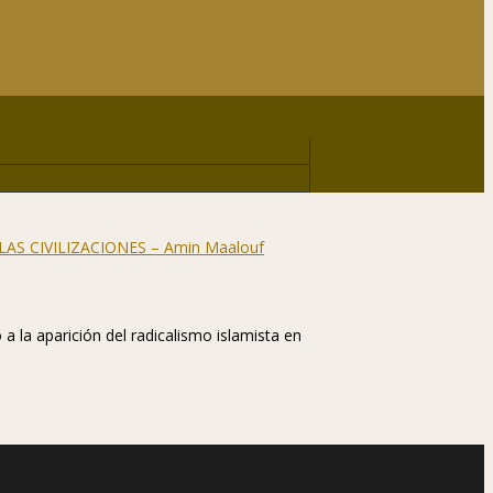
 la aparición del radicalismo islamista en