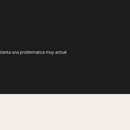
delanta una problematica muy actual