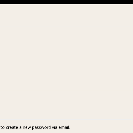
k to create a new password via email.