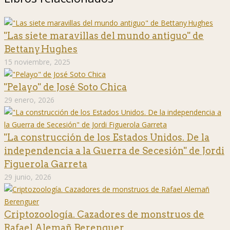
"Las siete maravillas del mundo antiguo" de
Bettany Hughes
15 noviembre, 2025
"Pelayo" de José Soto Chica
29 enero, 2026
"La construcción de los Estados Unidos. De la
independencia a la Guerra de Secesión" de Jordi
Figuerola Garreta
29 junio, 2026
Criptozoología. Cazadores de monstruos de
Rafael Alemañ Berenguer