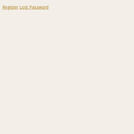
Register
Lost Password