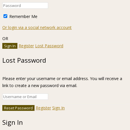
Remember Me
Or login via a social network account
OR
Register
Lost Password
Lost Password
Please enter your username or email address. You will receive a
link to create a new password via email.
Register
Sign In
Sign In