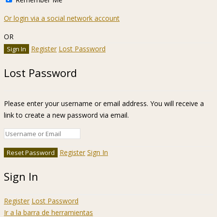
Or login via a social network account
OR
Register
Lost Password
Lost Password
Please enter your username or email address. You will receive a
link to create a new password via email.
Register
Sign In
Sign In
Register
Lost Password
Ir a la barra de herramientas