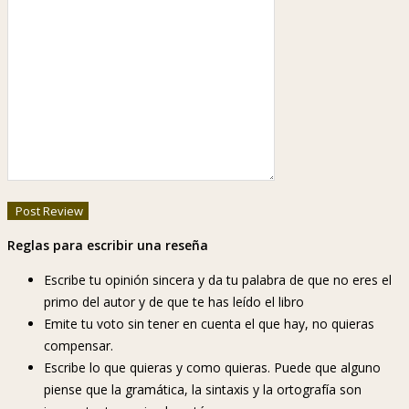
Reglas para escribir una reseña
Escribe tu opinión sincera y da tu palabra de que no eres el
primo del autor y de que te has leído el libro
Emite tu voto sin tener en cuenta el que hay, no quieras
compensar.
Escribe lo que quieras y como quieras. Puede que alguno
piense que la gramática, la sintaxis y la ortografía son