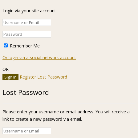
Login via your site account
Remember Me
Or login via a social network account
OR
Register
Lost Password
Lost Password
Please enter your username or email address. You will receive a
link to create a new password via email.