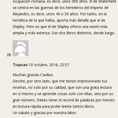
ocupación romana, es decir, unos 300 años. El de Waterfield
se centra en las guerras de los herederos del imperio de
Alejandro, es decir, unos 40 o 50 años. Por tanto, en la
temática de la que habla, aporta más detalle que el de
Shipley. Pero es que el de Shipley ofrece una visión más
amplia y más extensa. Son dos libros distintos, desde luego.
Tiopuas
10 octubre, 2016, 22:57
Muchas gracias Cavilius.
Decirte, por otro lado, que me tienen impresionado tus
reseñas, no solo por su calidad, que son una grata lectura
en sí mismo y se aprende cosas solo con ellas, sino por su
gran número. Debes tener el record de palabras por minuto
en lectura rápida para poder leerte tantos libros.
Un saludo y gracias por vuestra labor.