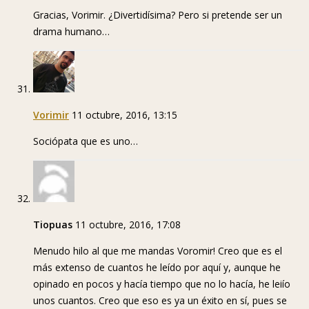
Gracias, Vorimir. ¿Divertidísima? Pero si pretende ser un
drama humano…
Vorimir
11 octubre, 2016, 13:15
Sociópata que es uno…
Tiopuas
11 octubre, 2016, 17:08
Menudo hilo al que me mandas Voromir! Creo que es el
más extenso de cuantos he leído por aquí y, aunque he
opinado en pocos y hacía tiempo que no lo hacía, he leiío
unos cuantos. Creo que eso es ya un éxito en sí, pues se