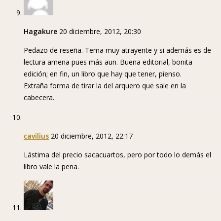
Hagakure
20 diciembre, 2012, 20:30
Pedazo de reseña. Tema muy atrayente y si además es de
lectura amena pues más aun. Buena editorial, bonita
edición; en fin, un libro que hay que tener, pienso.
Extraña forma de tirar la del arquero que sale en la
cabecera.
cavilius
20 diciembre, 2012, 22:17
Lástima del precio sacacuartos, pero por todo lo demás el
libro vale la pena.