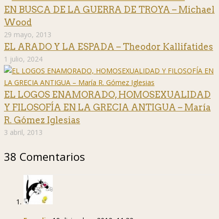
EN BUSCA DE LA GUERRA DE TROYA – Michael
Wood
29 mayo, 2013
EL ARADO Y LA ESPADA – Theodor Kallifatides
1 julio, 2024
EL LOGOS ENAMORADO, HOMOSEXUALIDAD
Y FILOSOFÍA EN LA GRECIA ANTIGUA – María
R. Gómez Iglesias
3 abril, 2013
38 Comentarios