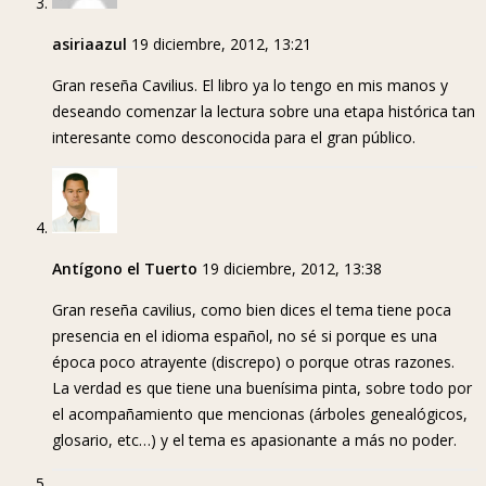
asiriaazul
19 diciembre, 2012, 13:21
Gran reseña Cavilius. El libro ya lo tengo en mis manos y
deseando comenzar la lectura sobre una etapa histórica tan
interesante como desconocida para el gran público.
Antígono el Tuerto
19 diciembre, 2012, 13:38
Gran reseña cavilius, como bien dices el tema tiene poca
presencia en el idioma español, no sé si porque es una
época poco atrayente (discrepo) o porque otras razones.
La verdad es que tiene una buenísima pinta, sobre todo por
el acompañamiento que mencionas (árboles genealógicos,
glosario, etc…) y el tema es apasionante a más no poder.