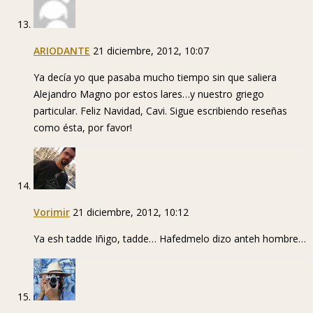
ARIODANTE
21 diciembre, 2012, 10:07
Ya decía yo que pasaba mucho tiempo sin que saliera
Alejandro Magno por estos lares…y nuestro griego
particular. Feliz Navidad, Cavi. Sigue escribiendo reseñas
como ésta, por favor!
Vorimir
21 diciembre, 2012, 10:12
Ya esh tadde Iñigo, tadde… Hafedmelo dizo anteh hombre…