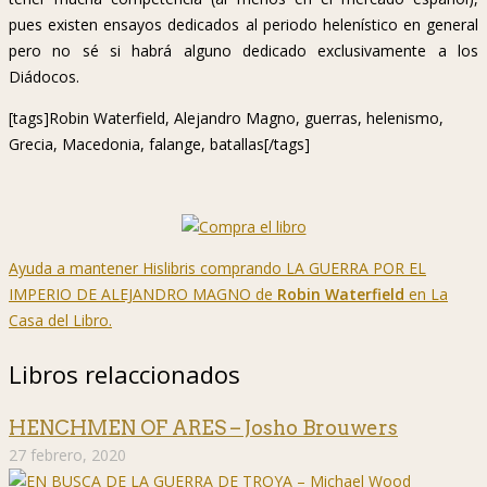
pues existen ensayos dedicados al periodo helenístico en general
pero no sé si habrá alguno dedicado exclusivamente a los
Diádocos.
[tags]Robin Waterfield, Alejandro Magno, guerras, helenismo,
Grecia, Macedonia, falange, batallas[/tags]
Ayuda a mantener Hislibris comprando LA GUERRA POR EL
IMPERIO DE ALEJANDRO MAGNO de
Robin Waterfield
en La
Casa del Libro.
Libros relaccionados
HENCHMEN OF ARES – Josho Brouwers
27 febrero, 2020