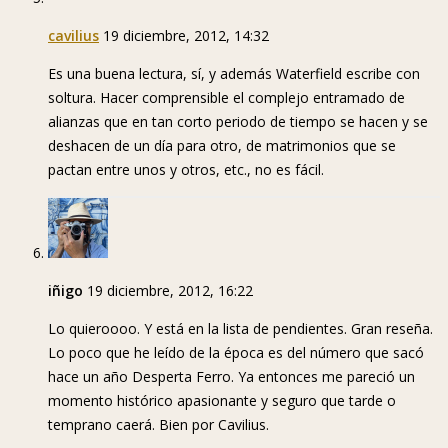
cavilius
19 diciembre, 2012, 14:32
Es una buena lectura, sí, y además Waterfield escribe con
soltura. Hacer comprensible el complejo entramado de
alianzas que en tan corto periodo de tiempo se hacen y se
deshacen de un día para otro, de matrimonios que se
pactan entre unos y otros, etc., no es fácil.
iñigo
19 diciembre, 2012, 16:22
Lo quieroooo. Y está en la lista de pendientes. Gran reseña.
Lo poco que he leído de la época es del número que sacó
hace un año Desperta Ferro. Ya entonces me pareció un
momento histórico apasionante y seguro que tarde o
temprano caerá. Bien por Cavilius.