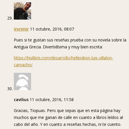
Vorimir
11 octubre, 2016, 08:07
Pues si te gustan sus reseñas prueba con su novela sobre la
Antigua Grecia. Divertidísima y muy bien escrita:
https://hislibris.com/desarrollo/hellenikon-luis-villalon-
camacho/
cavilius
11 octubre, 2016, 11:58
Gracias, Tiopuas. Pero que sepas que en esta página hay
muchos que me ganan de calle en cuanto a libros leídos al
cabo del año. Y en cuanto a reseñas hechas, ni te cuento.