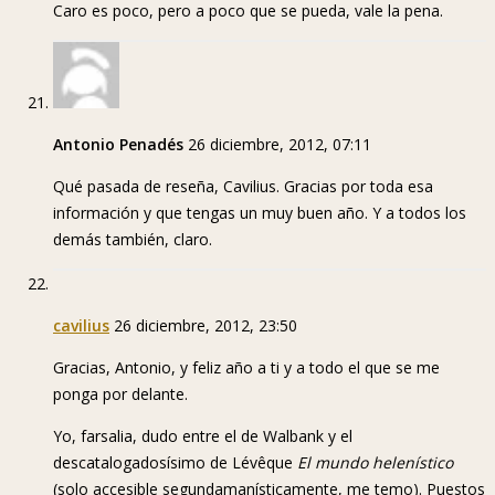
Caro es poco, pero a poco que se pueda, vale la pena.
Antonio Penadés
26 diciembre, 2012, 07:11
Qué pasada de reseña, Cavilius. Gracias por toda esa
información y que tengas un muy buen año. Y a todos los
demás también, claro.
cavilius
26 diciembre, 2012, 23:50
Gracias, Antonio, y feliz año a ti y a todo el que se me
ponga por delante.
Yo, farsalia, dudo entre el de Walbank y el
descatalogadosísimo de Lévêque
El mundo helenístico
(solo accesible segundamanísticamente, me temo). Puestos