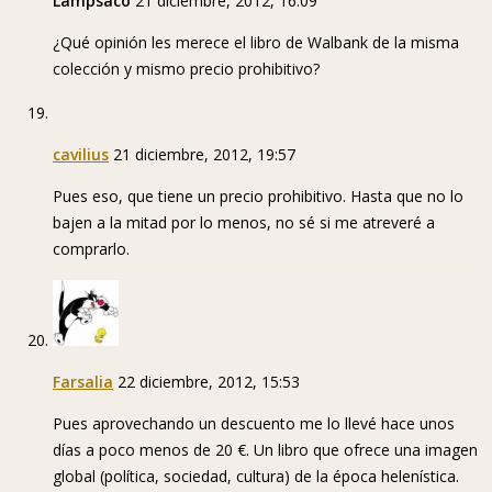
Lampsaco
21 diciembre, 2012, 16:09
¿Qué opinión les merece el libro de Walbank de la misma
colección y mismo precio prohibitivo?
cavilius
21 diciembre, 2012, 19:57
Pues eso, que tiene un precio prohibitivo. Hasta que no lo
bajen a la mitad por lo menos, no sé si me atreveré a
comprarlo.
Farsalia
22 diciembre, 2012, 15:53
Pues aprovechando un descuento me lo llevé hace unos
días a poco menos de 20 €. Un libro que ofrece una imagen
global (política, sociedad, cultura) de la época helenística.