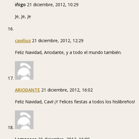
iñigo
21 diciembre, 2012, 10:29
Je, Je, Je
cavilius
21 diciembre, 2012, 12:29
Feliz Navidad, Ariodante, y a todo el mundo también.
ARIODANTE
21 diciembre, 2012, 16:02
Feliz Navidad, Cavi! ¡Y Felices fiestas a todos los hislibreños!