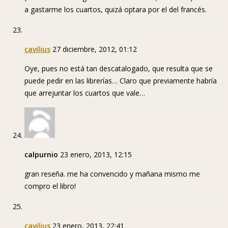
a gastarme los cuartos, quizá optara por el del francés.
cavilius
27 diciembre, 2012, 01:12
Oye, pues no está tan descatalogado, que resulta que se
puede pedir en las librerías… Claro que previamente habría
que arrejuntar los cuartos que vale…
calpurnio
23 enero, 2013, 12:15
gran reseña. me ha convencido y mañana mismo me
compro el libro!
cavilius
23 enero, 2013, 22:41