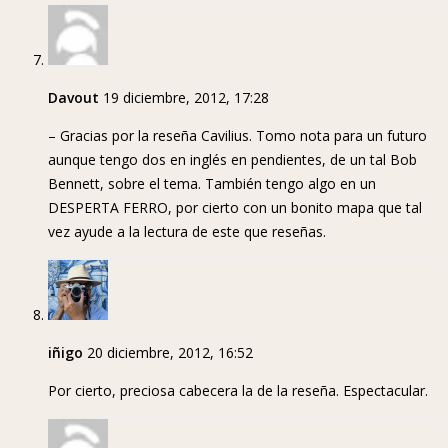
Davout
19 diciembre, 2012, 17:28
– Gracias por la reseña Cavilius. Tomo nota para un futuro
aunque tengo dos en inglés en pendientes, de un tal Bob
Bennett, sobre el tema. También tengo algo en un
DESPERTA FERRO, por cierto con un bonito mapa que tal
vez ayude a la lectura de este que reseñas.
iñigo
20 diciembre, 2012, 16:52
Por cierto, preciosa cabecera la de la reseña. Espectacular.