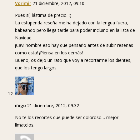
Vorimir
21 diciembre, 2012, 09:10
Pues sí, lástima de precio. :(
La estupenda reseña me ha dejado con la lengua fuera,
babeando pero llega tarde para poder incluirlo en la lista de
Navidad.
¡Cavi hombre eso hay que pensarlo antes de subir reseñas
como esta! ¡Piensa en los demás!
Bueno, os dejo un rato que voy a recortarme los dientes,
que los tengo largos.
iñigo
21 diciembre, 2012, 09:32
No te los recortes que puede ser doloroso… mejor
límatelos.