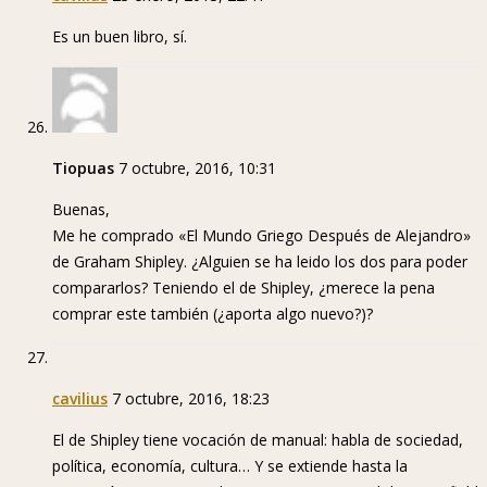
Es un buen libro, sí.
Tiopuas
7 octubre, 2016, 10:31
Buenas,
Me he comprado «El Mundo Griego Después de Alejandro»
de Graham Shipley. ¿Alguien se ha leido los dos para poder
compararlos? Teniendo el de Shipley, ¿merece la pena
comprar este también (¿aporta algo nuevo?)?
cavilius
7 octubre, 2016, 18:23
El de Shipley tiene vocación de manual: habla de sociedad,
política, economía, cultura… Y se extiende hasta la