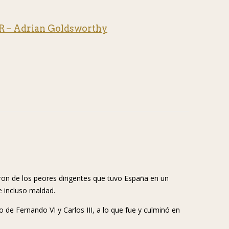
– Adrian Goldsworthy
ron de los peores dirigentes que tuvo España en un
 incluso maldad.
de Fernando VI y Carlos III, a lo que fue y culminó en