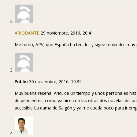
ARIODANTE
29 noviembre, 2016, 20:41
Me temo, APV, que España ha tenido -y sigue teniendo- muy po
Publio
30 noviembre, 2016, 10:32
Muy buena reseña, Ario, de un tiempo y unos personajes histó
de pendientes, como ya hice con las otras dos novelas del a
accesible La dama de Saigón y ya me queda poco para ir emp