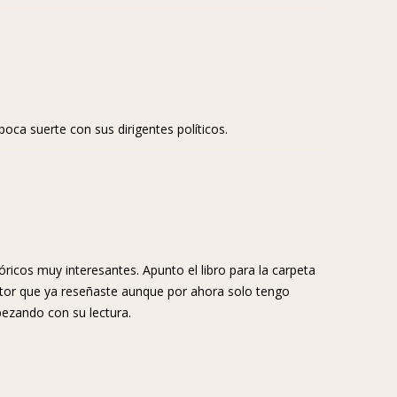
ca suerte con sus dirigentes políticos.
ricos muy interesantes. Apunto el libro para la carpeta
utor que ya reseñaste aunque por ahora solo tengo
ezando con su lectura.