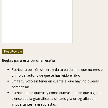
Reglas para escribir una reseña
Escribe tu opinión sincera y da tu palabra de que no eres el
primo del autor y de que te has leído el libro
Emite tu voto sin tener en cuenta el que hay, no quieras
compensar.
Escribe lo que quieras y como quieras. Puede que alguno
piense que la gramática, la sintaxis y la ortografía son
impoertantes, avisado estás.