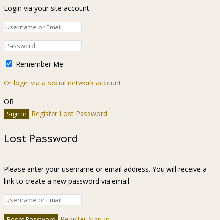
Login via your site account
Remember Me
Or login via a social network account
OR
Register
Lost Password
Lost Password
Please enter your username or email address. You will receive a
link to create a new password via email.
Register
Sign In