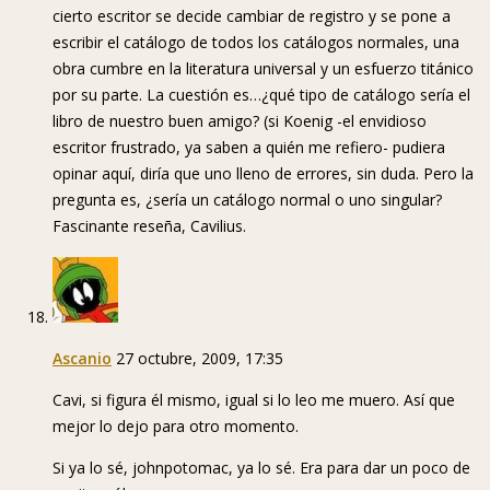
cierto escritor se decide cambiar de registro y se pone a
escribir el catálogo de todos los catálogos normales, una
obra cumbre en la literatura universal y un esfuerzo titánico
por su parte. La cuestión es…¿qué tipo de catálogo sería el
libro de nuestro buen amigo? (si Koenig -el envidioso
escritor frustrado, ya saben a quién me refiero- pudiera
opinar aquí, diría que uno lleno de errores, sin duda. Pero la
pregunta es, ¿sería un catálogo normal o uno singular?
Fascinante reseña, Cavilius.
Ascanio
27 octubre, 2009, 17:35
Cavi, si figura él mismo, igual si lo leo me muero. Así que
mejor lo dejo para otro momento.
Si ya lo sé, johnpotomac, ya lo sé. Era para dar un poco de