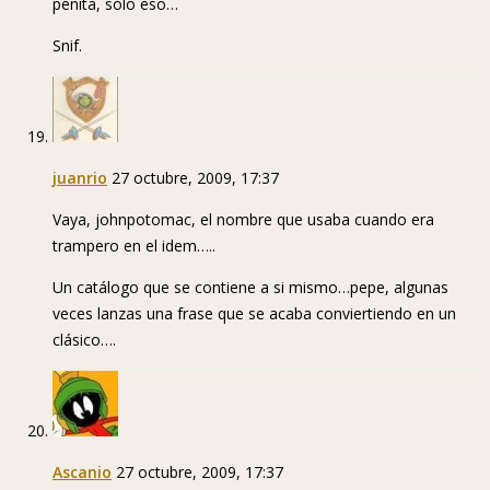
penita, sólo eso…
Snif.
juanrio
27 octubre, 2009, 17:37
Vaya, johnpotomac, el nombre que usaba cuando era
trampero en el idem…..
Un catálogo que se contiene a si mismo…pepe, algunas
veces lanzas una frase que se acaba conviertiendo en un
clásico….
Ascanio
27 octubre, 2009, 17:37