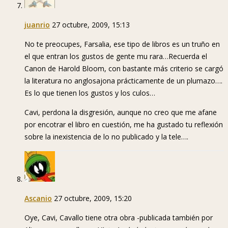
juanrio
27 octubre, 2009, 15:13
No te preocupes, Farsalia, ese tipo de libros es un truño en
el que entran los gustos de gente mu rara…Recuerda el
Canon de Harold Bloom, con bastante más criterio se cargó
la literatura no anglosajona prácticamente de un plumazo….
Es lo que tienen los gustos y los culos…
Cavi, perdona la disgresión, aunque no creo que me afane
por encotrar el libro en cuestión, me ha gustado tu reflexión
sobre la inexistencia de lo no publicado y la tele….
Ascanio
27 octubre, 2009, 15:20
Oye, Cavi, Cavallo tiene otra obra -publicada también por