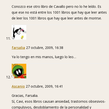
Conozco ese otro libro de Cavallo pero no lo he leído. Es
que ese no está entre los 1001 libros que hay que leer antes
de leer los 1001 libros que hay que leer antes de morirse.
farsalia
27 octubre, 2009, 16:38
Ya lo tengo en mis manos, luego lo leo…
Ascanio
27 octubre, 2009, 16:41
Gracias, Farsalia.
Sí, Cavi, esos libros causan ansiedad, trastornos obsesivos-
compulsivos, desdoblamiento de la personalidad y