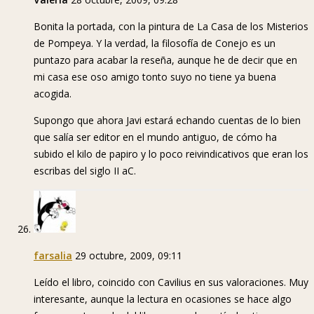
Bonita la portada, con la pintura de La Casa de los Misterios
de Pompeya. Y la verdad, la filosofía de Conejo es un
puntazo para acabar la reseña, aunque he de decir que en
mi casa ese oso amigo tonto suyo no tiene ya buena
acogida.
Supongo que ahora Javi estará echando cuentas de lo bien
que salía ser editor en el mundo antiguo, de cómo ha
subido el kilo de papiro y lo poco reivindicativos que eran los
escribas del siglo II aC.
farsalia
29 octubre, 2009, 09:11
Leído el libro, coincido con Cavilius en sus valoraciones. Muy
interesante, aunque la lectura en ocasiones se hace algo