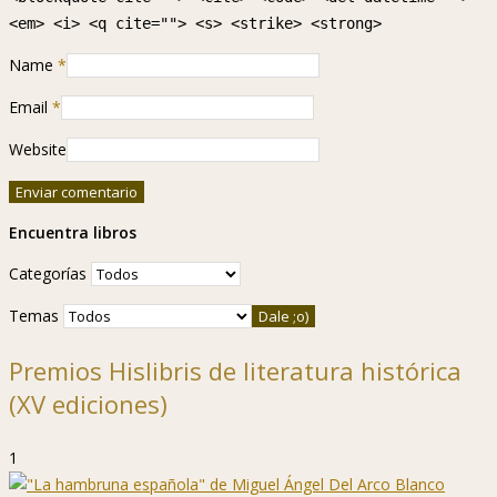
<em> <i> <q cite=""> <s> <strike> <strong>
Name
*
Email
*
Website
Encuentra libros
Categorías
Temas
Premios Hislibris de literatura histórica
(XV ediciones)
1