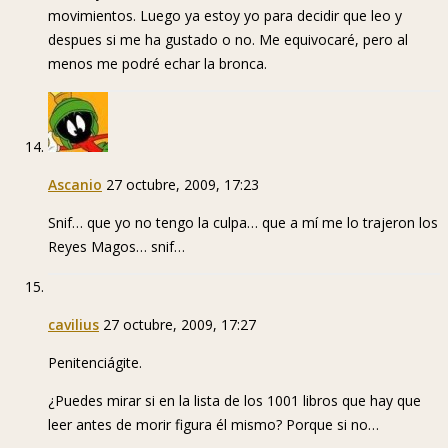
movimientos. Luego ya estoy yo para decidir que leo y
despues si me ha gustado o no. Me equivocaré, pero al
menos me podré echar la bronca.
Ascanio
27 octubre, 2009, 17:23
Snif… que yo no tengo la culpa… que a mí me lo trajeron los
Reyes Magos… snif…
cavilius
27 octubre, 2009, 17:27
Penitenciágite.
¿Puedes mirar si en la lista de los 1001 libros que hay que
leer antes de morir figura él mismo? Porque si no…