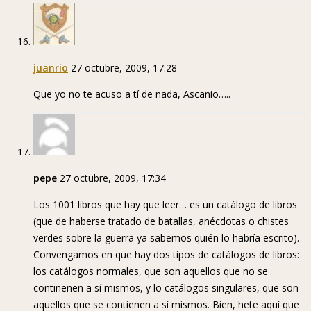
juanrio
27 octubre, 2009, 17:28
Que yo no te acuso a tí de nada, Ascanio…..
pepe
27 octubre, 2009, 17:34
Los 1001 libros que hay que leer… es un catálogo de libros
(que de haberse tratado de batallas, anécdotas o chistes
verdes sobre la guerra ya sabemos quién lo habría escrito).
Convengamos en que hay dos tipos de catálogos de libros:
los catálogos normales, que son aquellos que no se
continenen a sí mismos, y lo catálogos singulares, que son
aquellos que se contienen a sí mismos. Bien, hete aquí que