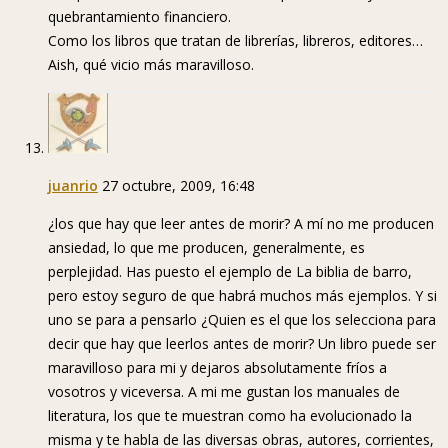
quebrantamiento financiero.
Como los libros que tratan de librerías, libreros, editores…
Aish, qué vicio más maravilloso.
juanrio
27 octubre, 2009, 16:48
¿los que hay que leer antes de morir? A mí no me producen
ansiedad, lo que me producen, generalmente, es
perplejidad. Has puesto el ejemplo de La biblia de barro,
pero estoy seguro de que habrá muchos más ejemplos. Y si
uno se para a pensarlo ¿Quien es el que los selecciona para
decir que hay que leerlos antes de morir? Un libro puede ser
maravilloso para mi y dejaros absolutamente fríos a
vosotros y viceversa. A mi me gustan los manuales de
literatura, los que te muestran como ha evolucionado la
misma y te habla de las diversas obras, autores, corrientes,