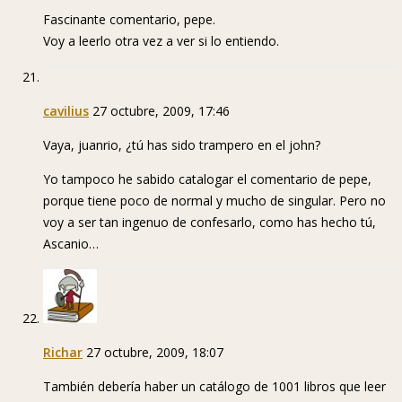
Fascinante comentario, pepe.
Voy a leerlo otra vez a ver si lo entiendo.
cavilius
27 octubre, 2009, 17:46
Vaya, juanrio, ¿tú has sido trampero en el john?
Yo tampoco he sabido catalogar el comentario de pepe,
porque tiene poco de normal y mucho de singular. Pero no
voy a ser tan ingenuo de confesarlo, como has hecho tú,
Ascanio…
Richar
27 octubre, 2009, 18:07
También debería haber un catálogo de 1001 libros que leer