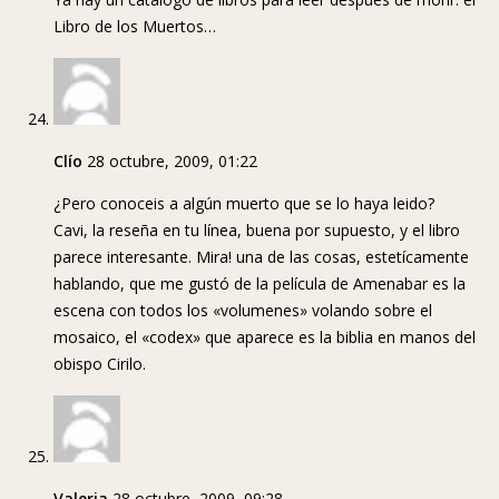
Libro de los Muertos…
Clío
28 octubre, 2009, 01:22
¿Pero conoceis a algún muerto que se lo haya leido?
Cavi, la reseña en tu línea, buena por supuesto, y el libro
parece interesante. Mira! una de las cosas, estetícamente
hablando, que me gustó de la película de Amenabar es la
escena con todos los «volumenes» volando sobre el
mosaico, el «codex» que aparece es la biblia en manos del
obispo Cirilo.
Valeria
28 octubre, 2009, 09:28