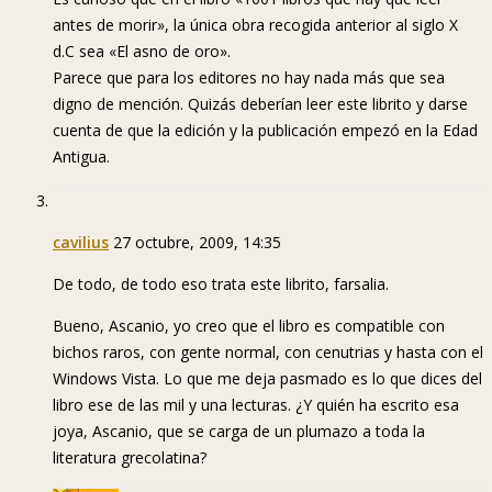
antes de morir», la única obra recogida anterior al siglo X
d.C sea «El asno de oro».
Parece que para los editores no hay nada más que sea
digno de mención. Quizás deberían leer este librito y darse
cuenta de que la edición y la publicación empezó en la Edad
Antigua.
cavilius
27 octubre, 2009, 14:35
De todo, de todo eso trata este librito, farsalia.
Bueno, Ascanio, yo creo que el libro es compatible con
bichos raros, con gente normal, con cenutrias y hasta con el
Windows Vista. Lo que me deja pasmado es lo que dices del
libro ese de las mil y una lecturas. ¿Y quién ha escrito esa
joya, Ascanio, que se carga de un plumazo a toda la
literatura grecolatina?