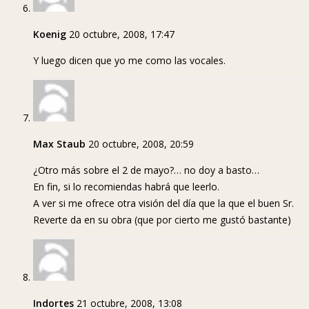
Koenig
20 octubre, 2008, 17:47
Y luego dicen que yo me como las vocales.
Max Staub
20 octubre, 2008, 20:59
¿Otro más sobre el 2 de mayo?… no doy a basto…
En fin, si lo recomiendas habrá que leerlo.
A ver si me ofrece otra visión del día que la que el buen Sr.
Reverte da en su obra (que por cierto me gustó bastante)
Indortes
21 octubre, 2008, 13:08