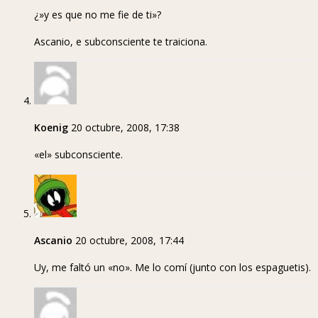
¿»y es que no me fie de ti»?
Ascanio, e subconsciente te traiciona.
Koenig
20 octubre, 2008, 17:38
«el» subconsciente.
Ascanio
20 octubre, 2008, 17:44
Uy, me faltó un «no». Me lo comí (junto con los espaguetis).