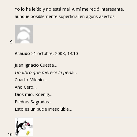
Yo lo he leído y no está mal. A mí me reció interesante,
aunque posiblemente superficial en aguns asectos.
Arauxo
21 octubre, 2008, 14:10
Juan Ignacio Cuesta…
Un libro que merece la pena
…
Cuarto Milenio…
Año Cero…
Dios mío, Koenig…
Piedras Sagradas…
Esto es un bucle irresoluble…