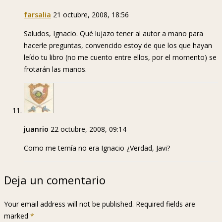
farsalia
21 octubre, 2008, 18:56
Saludos, Ignacio. Qué lujazo tener al autor a mano para
hacerle preguntas, convencido estoy de que los que hayan
leído tu libro (no me cuento entre ellos, por el momento) se
frotarán las manos.
juanrio
22 octubre, 2008, 09:14
Como me temía no era Ignacio ¿Verdad, Javi?
Deja un comentario
Your email address will not be published. Required fields are
marked
*