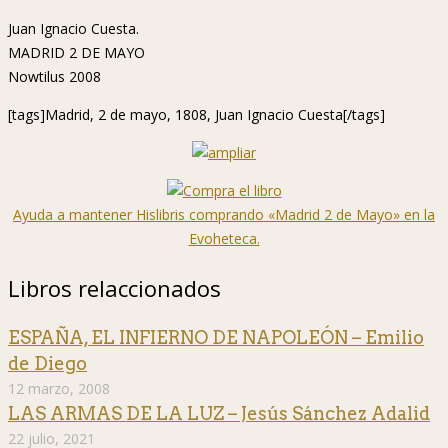
Juan Ignacio Cuesta.
MADRID 2 DE MAYO
Nowtilus 2008
[tags]Madrid, 2 de mayo, 1808, Juan Ignacio Cuesta[/tags]
Ayuda a mantener Hislibris comprando «Madrid 2 de Mayo» en la
Evoheteca.
Libros relaccionados
ESPAÑA, EL INFIERNO DE NAPOLEÓN – Emilio
de Diego
12 marzo, 2008
LAS ARMAS DE LA LUZ – Jesús Sánchez Adalid
22 julio, 2021