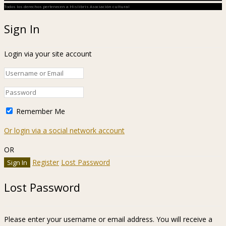
Todos los derechos pertenecen a Hislibris Asociación cultural
Sign In
Login via your site account
Remember Me
Or login via a social network account
OR
Register
Lost Password
Lost Password
Please enter your username or email address. You will receive a