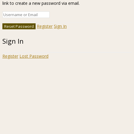
link to create a new password via email.
Register
Sign In
Sign In
Register
Lost Password