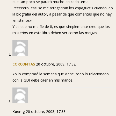
que tampoco se parará mucho en cada tema.
Peeeeero, casi se me atragantan los espaguetis cuando leo
la biografía del autor, a pesar de que comentas que no hay
«misterios».
Y es que no me fíe de ti, es que simplemente creo que los
misterios en este libro deben ser como las meigas.
CORCONTAS
20 octubre, 2008, 17:32
Yo lo compraré la semana que viene, todo lo relacionado
con la GDI debe caer en mis manos.
Koenig
20 octubre, 2008, 17:38