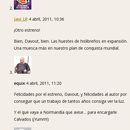
Javi_LR
4 abril, 2011, 10:36
¡Otro estreno!
Bien, Davout, bien. Las huestes de hislibreños en expansión.
Una muesca más en nuestro plan de conquista mundial.
equix
4 abril, 2011, 11:20
Felicidades por el estreno, Davout, y felicidades al autor por
conseguir que un trabajo de tantos años consiga ver la luz.
Y el que vaya a Normandía que avise… para encargarle
Calvados (¡Yumm!)