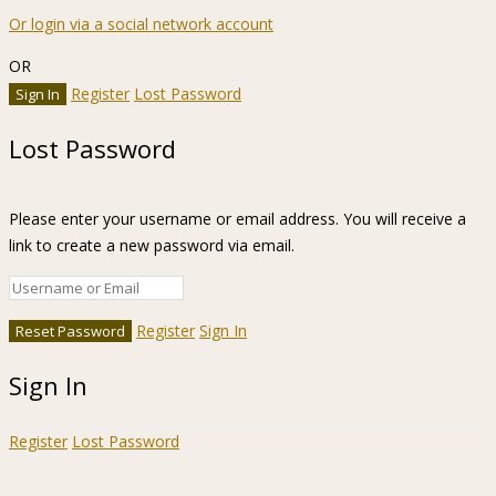
Or login via a social network account
OR
Register
Lost Password
Lost Password
Please enter your username or email address. You will receive a
link to create a new password via email.
Register
Sign In
Sign In
Register
Lost Password