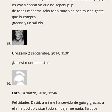
os voy a contar yo que no sepais je je.
de todas maneras salio todo muy bien con mucah gente
que lo compro.
gracias y un saludo
Urogallo
2 septiembre, 2014, 15:01
¡Necesito uno de estos!
Lara
14 marzo, 2016, 15:46
Felicidades David, a mi me ha servido de guia y gracias a
ella he podido visitar todo sin dejarme nada. Saludos.