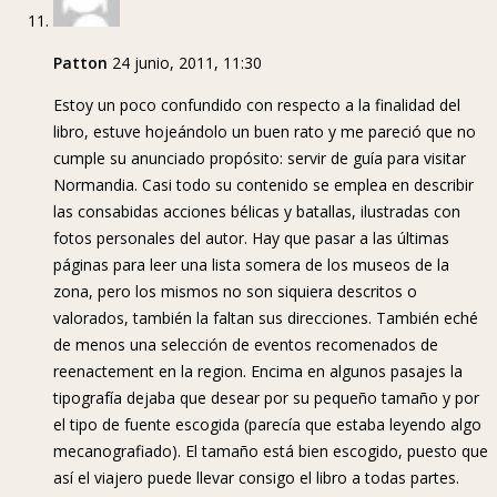
Patton
24 junio, 2011, 11:30
Estoy un poco confundido con respecto a la finalidad del
libro, estuve hojeándolo un buen rato y me pareció que no
cumple su anunciado propósito: servir de guía para visitar
Normandia. Casi todo su contenido se emplea en describir
las consabidas acciones bélicas y batallas, ilustradas con
fotos personales del autor. Hay que pasar a las últimas
páginas para leer una lista somera de los museos de la
zona, pero los mismos no son siquiera descritos o
valorados, también la faltan sus direcciones. También eché
de menos una selección de eventos recomenados de
reenactement en la region. Encima en algunos pasajes la
tipografía dejaba que desear por su pequeño tamaño y por
el tipo de fuente escogida (parecía que estaba leyendo algo
mecanografiado). El tamaño está bien escogido, puesto que
así el viajero puede llevar consigo el libro a todas partes.