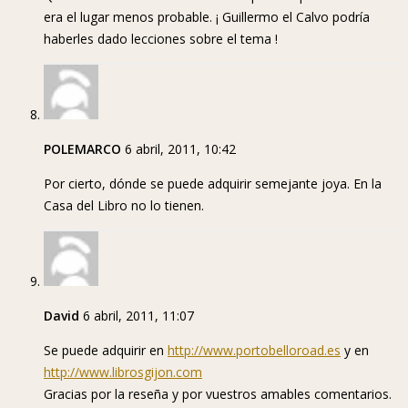
era el lugar menos probable. ¡ Guillermo el Calvo podría
haberles dado lecciones sobre el tema !
POLEMARCO
6 abril, 2011, 10:42
Por cierto, dónde se puede adquirir semejante joya. En la
Casa del Libro no lo tienen.
David
6 abril, 2011, 11:07
Se puede adquirir en
http://www.portobelloroad.es
y en
http://www.librosgijon.com
Gracias por la reseña y por vuestros amables comentarios.