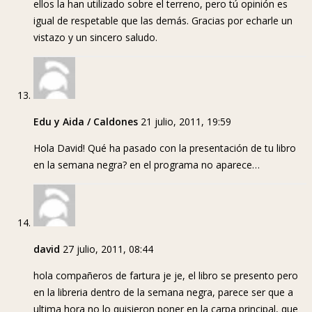
ellos la han utilizado sobre el terreno, pero tú opinión es
igual de respetable que las demás. Gracias por echarle un
vistazo y un sincero saludo.
Edu y Aida / Caldones
21 julio, 2011, 19:59
Hola David! Qué ha pasado con la presentación de tu libro
en la semana negra? en el programa no aparece…
david
27 julio, 2011, 08:44
hola compañeros de fartura je je, el libro se presento pero
en la libreria dentro de la semana negra, parece ser que a
ultima hora no lo quisieron poner en la carpa principal, que