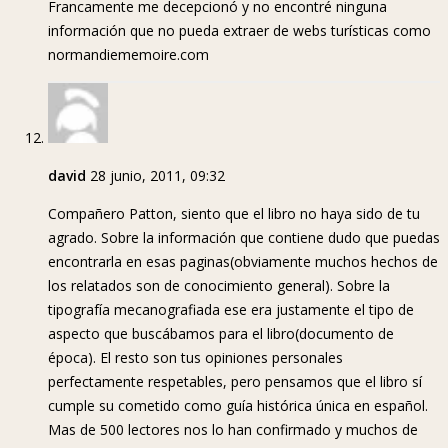
Francamente me decepcionó y no encontré ninguna
información que no pueda extraer de webs turísticas como
normandiememoire.com
david
28 junio, 2011, 09:32
Compañero Patton, siento que el libro no haya sido de tu
agrado. Sobre la información que contiene dudo que puedas
encontrarla en esas paginas(obviamente muchos hechos de
los relatados son de conocimiento general). Sobre la
tipografía mecanografiada ese era justamente el tipo de
aspecto que buscábamos para el libro(documento de
época). El resto son tus opiniones personales
perfectamente respetables, pero pensamos que el libro sí
cumple su cometido como guía histórica única en español.
Mas de 500 lectores nos lo han confirmado y muchos de