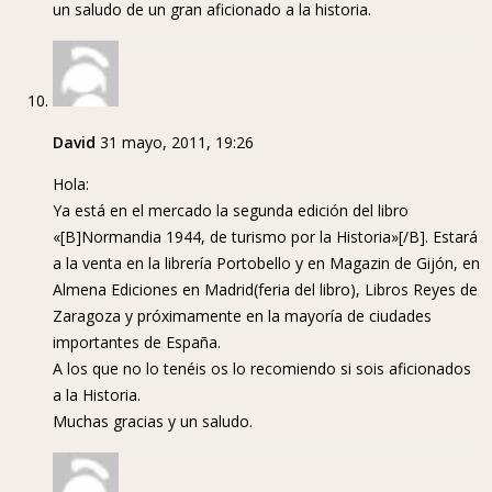
un saludo de un gran aficionado a la historia.
David
31 mayo, 2011, 19:26
Hola:
Ya está en el mercado la segunda edición del libro
«[B]Normandia 1944, de turismo por la Historia»[/B]. Estará
a la venta en la librería Portobello y en Magazin de Gijón, en
Almena Ediciones en Madrid(feria del libro), Libros Reyes de
Zaragoza y próximamente en la mayoría de ciudades
importantes de España.
A los que no lo tenéis os lo recomiendo si sois aficionados
a la Historia.
Muchas gracias y un saludo.