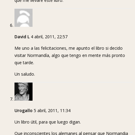
que me llevaré este libro.
David L
4 abril, 2011, 22:57
Me uno a las felicitaciones, me apunto el libro si decido
visitar Normandía, algo que tengo en mente más pronto
que tarde.
Un saludo.
Urogallo
5 abril, 2011, 11:34
Un libro útil, para que luego digan.
Que inconscientes los alemanes al pensar que Normandia