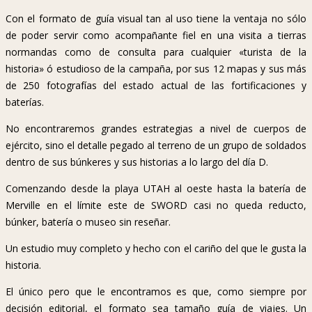
Con el formato de guía visual tan al uso tiene la ventaja no sólo
de poder servir como acompañante fiel en una visita a tierras
normandas como de consulta para cualquier «turista de la
historia» ó estudioso de la campaña, por sus 12 mapas y sus más
de 250 fotografías del estado actual de las fortificaciones y
baterías.
No encontraremos grandes estrategias a nivel de cuerpos de
ejército, sino el detalle pegado al terreno de un grupo de soldados
dentro de sus búnkeres y sus historias a lo largo del día D.
Comenzando desde la playa UTAH al oeste hasta la batería de
Merville en el límite este de SWORD casi no queda reducto,
búnker, batería o museo sin reseñar.
Un estudio muy completo y hecho con el cariño del que le gusta la
historia.
El único pero que le encontramos es que, como siempre por
decisión editorial, el formato sea tamaño guía de viajes. Un