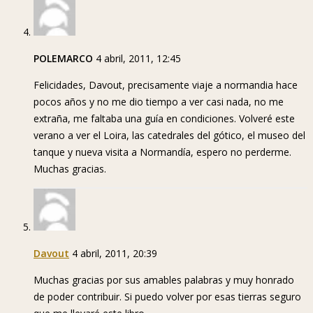
POLEMARCO
4 abril, 2011, 12:45
Felicidades, Davout, precisamente viaje a normandia hace
pocos años y no me dio tiempo a ver casi nada, no me
extraña, me faltaba una guía en condiciones. Volveré este
verano a ver el Loira, las catedrales del gótico, el museo del
tanque y nueva visita a Normandía, espero no perderme.
Muchas gracias.
Davout
4 abril, 2011, 20:39
Muchas gracias por sus amables palabras y muy honrado
de poder contribuir. Si puedo volver por esas tierras seguro