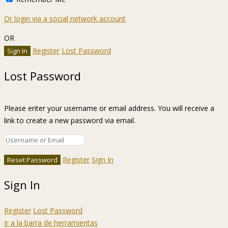
Or login via a social network account
OR
Register
Lost Password
Lost Password
Please enter your username or email address. You will receive a
link to create a new password via email.
Register
Sign In
Sign In
Register
Lost Password
Ir a la barra de herramientas