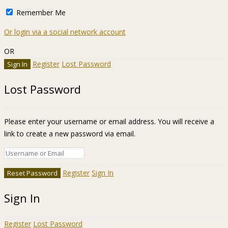
Remember Me
Or login via a social network account
OR
Register
Lost Password
Lost Password
Please enter your username or email address. You will receive a
link to create a new password via email.
Register
Sign In
Sign In
Register
Lost Password