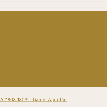
1808-1809) – Daniel Aquillúe