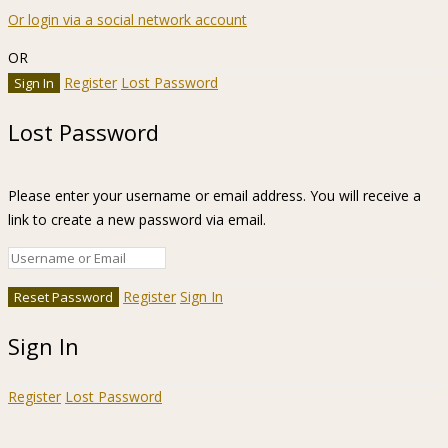
Or login via a social network account
OR
Register
Lost Password
Lost Password
Please enter your username or email address. You will receive a
link to create a new password via email.
Register
Sign In
Sign In
Register
Lost Password