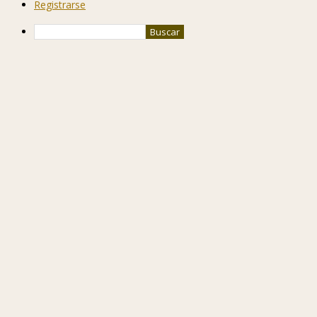
Registrarse
Buscar