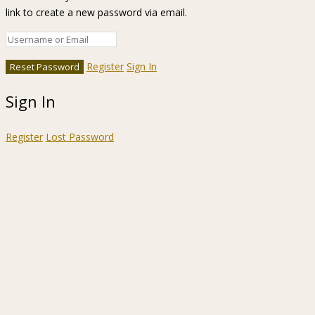
link to create a new password via email.
Register
Sign In
Sign In
Register
Lost Password