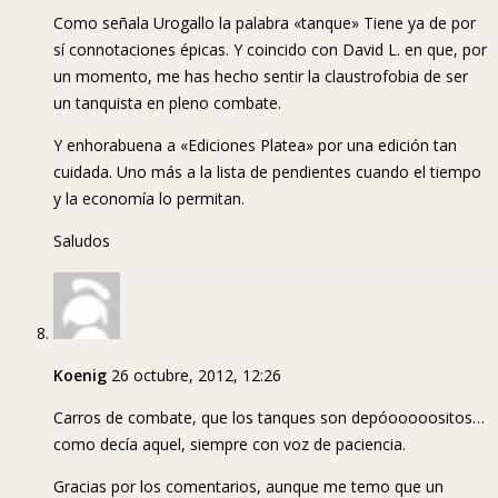
Como señala Urogallo la palabra «tanque» Tiene ya de por
sí connotaciones épicas. Y coincido con David L. en que, por
un momento, me has hecho sentir la claustrofobia de ser
un tanquista en pleno combate.
Y enhorabuena a «Ediciones Platea» por una edición tan
cuidada. Uno más a la lista de pendientes cuando el tiempo
y la economía lo permitan.
Saludos
Koenig
26 octubre, 2012, 12:26
Carros de combate, que los tanques son depóooooositos…
como decía aquel, siempre con voz de paciencia.
Gracias por los comentarios, aunque me temo que un