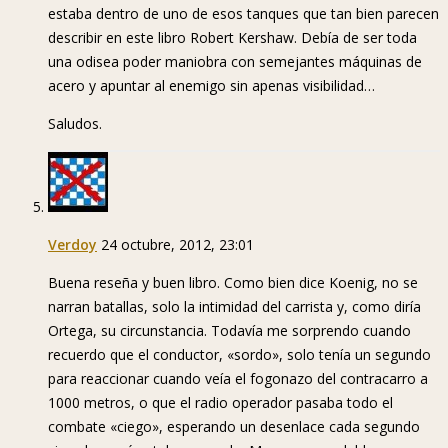
estaba dentro de uno de esos tanques que tan bien parecen
describir en este libro Robert Kershaw. Debía de ser toda
una odisea poder maniobra con semejantes máquinas de
acero y apuntar al enemigo sin apenas visibilidad…
Saludos.
Verdoy
24 octubre, 2012, 23:01
Buena reseña y buen libro. Como bien dice Koenig, no se
narran batallas, solo la intimidad del carrista y, como diría
Ortega, su circunstancia. Todavía me sorprendo cuando
recuerdo que el conductor, «sordo», solo tenía un segundo
para reaccionar cuando veía el fogonazo del contracarro a
1000 metros, o que el radio operador pasaba todo el
combate «ciego», esperando un desenlace cada segundo