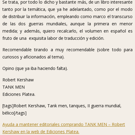
Se trata, por todo lo dicho y bastante más, de un libro interesante
tanto por la temática, que ya he adelantado, como por el modo
de distribuir la información, empleando como marco el transcurso
de las dos guerras mundiales, aunque la primera en menor
medida; y además, quiero recalcarlo, el volumen en español es
fruto de una exquisita labor de traducción y edición.
Recomendable tirando a muy recomendable (sobre todo para
curiosos y aficionados al tema).
Opino (que ya iba haciendo falta).
Robert Kershaw
TANK MEN
Ediciones Platea.
[tags]Robert Kershaw, Tank men, tanques, II guerra mundial,
bélico[/tags]
Ayuda a mantener editoriales comprando TANK MEN – Robert
Kershaw en la web de Ediciones Platea.