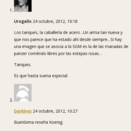
Urogallo
24 octubre, 2012, 10:18
Los tanques, la caballería de acero…Un arma tan nueva y
que nos parece que ha estado ahí desde siempre…Si hay
una imagen que se asocia a la SGM es la de las manadas de
panzer corriéndo libres por las estepas rusas…
Tanques.
Es que hasta suena especial.
Darklyes
24 octubre, 2012, 10:27
Buenísima reseña Koenig.