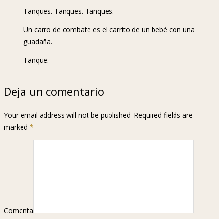
Tanques. Tanques. Tanques.
Un carro de combate es el carrito de un bebé con una
guadaña.
Tanque.
Deja un comentario
Your email address will not be published. Required fields are
marked
*
Comenta