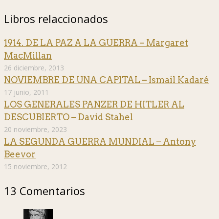
Libros relaccionados
1914. DE LA PAZ A LA GUERRA – Margaret
MacMillan
26 diciembre, 2013
NOVIEMBRE DE UNA CAPITAL – Ismail Kadaré
17 junio, 2011
LOS GENERALES PANZER DE HITLER AL
DESCUBIERTO – David Stahel
20 noviembre, 2023
LA SEGUNDA GUERRA MUNDIAL – Antony
Beevor
15 noviembre, 2012
13 Comentarios