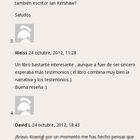
también escritor Ian Kershaw?
Saludos
Weiss
24 octubre, 2012, 11:28
Un libro bastante interesante , aunque a fuer de ser sincero
esperaba más testimonios ( el libro combina muy bien la
narrativa y los testimonios ).
Buena reseña :)
David L
24 octubre, 2012, 18:43
¡Bravo Koenig! por un momento me has hecho pensar que