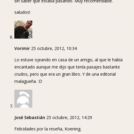
sin saber qué estaba pasando. Muy recomendable.
saludos!
Vorimir
25 octubre, 2012, 10:34
Lo estuve ojeando en casa de un amigo, al que le había
encantado aunque me dijo que tenía pasajes bastante
crudos, pero que era un gran libro. Y de una editorial
malagueña. :D
José Sebastián
25 octubre, 2012, 14:29
Felicidades por la reseña, Koening.