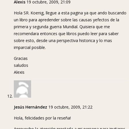
Alexis
19 octubre, 2009, 21:09
Hola SR. Koenig, llegue a esta pagina ya que ando buscando
un libro para apredender sobre las causas yefectos de la
primera y segunda guerra Mundial. Quisiera que me
recomendara entonces que libros puedo leer para saber
sobre esto, desde una perspectiva historica y lo mas
imparcial posible.
Gracias
saludos
Alexis
Jesús Hernández
19 octubre, 2009, 21:22
Hola, felicidades por la reseña!
Aprovecho la atención prestada a mi persona para invitaros