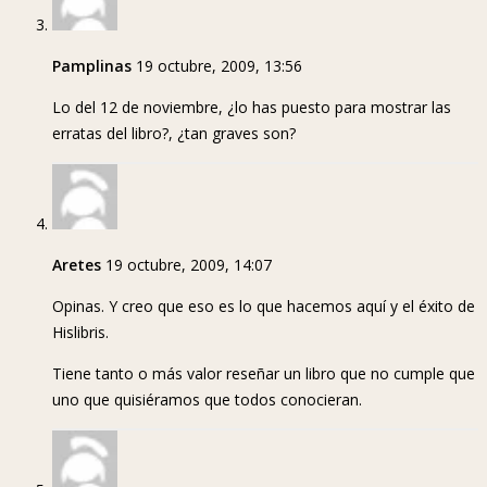
Pamplinas
19 octubre, 2009, 13:56
Lo del 12 de noviembre, ¿lo has puesto para mostrar las
erratas del libro?, ¿tan graves son?
Aretes
19 octubre, 2009, 14:07
Opinas. Y creo que eso es lo que hacemos aquí y el éxito de
Hislibris.
Tiene tanto o más valor reseñar un libro que no cumple que
uno que quisiéramos que todos conocieran.