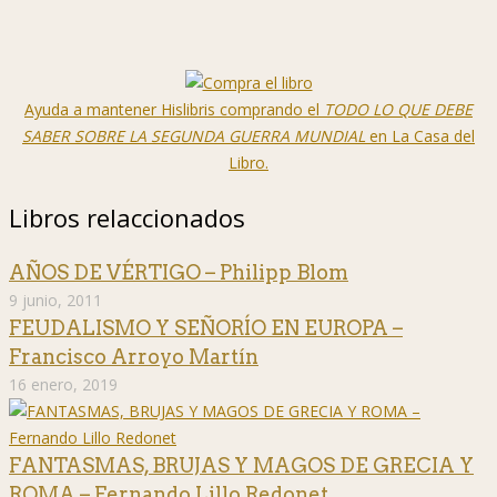
Ayuda a mantener Hislibris comprando el
TODO LO QUE DEBE
SABER SOBRE LA SEGUNDA GUERRA MUNDIAL
en La Casa del
Libro.
Libros relaccionados
AÑOS DE VÉRTIGO – Philipp Blom
9 junio, 2011
FEUDALISMO Y SEÑORÍO EN EUROPA –
Francisco Arroyo Martín
16 enero, 2019
FANTASMAS, BRUJAS Y MAGOS DE GRECIA Y
ROMA – Fernando Lillo Redonet