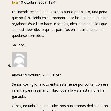
Javi
19 octubre, 2009, 18:41
Estupenda reseña, que suscribo punto por punto, una pena
que no fuera leída en su momento por las personas que me
regalaron éste libro hace unos días, ideal para aquellos que
les guste leer diez o quince párrafos en la cama, antes de
quedarse dormidos.
Saludos.
akawi
19 octubre, 2009, 18:47
Señor Koenig lo felicito entusiastamente por contar con esa
valentía para reseñar un libro, que a la vista está, no le ha
gustado.
Otros, incluida la que escribe, nos hubieramos dedicado tan