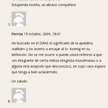
Estupenda reseña, un abrazo compañero
Porrúa
19 octubre, 2009, 18:01
He buscado en el DRAE el significado de la apalabra
«talibán» y no acierto a encajar al Sr. Koenig en su
definición. No se me ocurre si puede usted referirse a que
«es integrante de cierta milicia integrista musulmana» o a
alguna otra acepción que desconozco, en cuyo caso espero
que tenga a bien aclarármelo.
Un saludo.