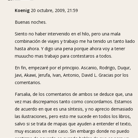
Koenig
20 octubre, 2009, 21:59
Buenas noches.
Siento no haber intervenido en el hilo, pero una mala
combinación de viajes y trabajo me ha tenido un tanto liado
hasta ahora. Y digo una pena porque ahora voy a tener
muuucho mas trabajo para contestaros a todos.
En fin, empezaré por el principio. Ascanio, Rodrigo, Duqur,
Javi, Akawi, Jerufa, Ivan, Antonio, David L. Gracias por los
comentarios.
Farsalia, de los comentarios de ambos se deduce que, una
vez mas discrepamos tanto como concordamos. Estamos
de acuerdo en que es una síntesis, y no aprecio demasiado
las ilustraciones, pero esto me sucede en todos los libros,
salvo si se trata de mapas que ayuden a entender el texto,
muy escasos en este caso. Sin embargo donde no puedo