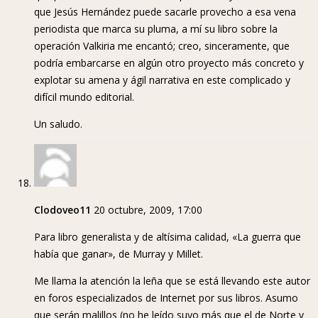
que Jesús Hernández puede sacarle provecho a esa vena
periodista que marca su pluma, a mí su libro sobre la
operación Valkiria me encantó; creo, sinceramente, que
podría embarcarse en algún otro proyecto más concreto y
explotar su amena y ágil narrativa en este complicado y
difícil mundo editorial.
Un saludo.
Clodoveo11
20 octubre, 2009, 17:00
Para libro generalista y de altísima calidad, «La guerra que
había que ganar», de Murray y Millet.
Me llama la atención la leña que se está llevando este autor
en foros especializados de Internet por sus libros. Asumo
que serán malillos (no he leído suyo más que el de Norte y