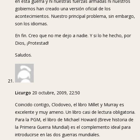
en esta guerra y ni nuestras fuerzas armadas ni nuestros
gobiernos han creado una versión oficial de los
acontecimientos. Nuestro principal problema, sin embargo,
son los idiomas.
En fin. Creo que no me dejo a nadie. Y si lo he hecho, por
Dios, ¡Protestad!
Saludos.
Licurgo
20 octubre, 2009, 22:50
Coincido contigo, Clodoveo, el libro Millet y Murray es
excelente y muy ameno. Un libro casi de lectura obligatoria.
Para la PGM, el libro de Michael Howard (Breve historia de
la Primera Guerra Mundial) es el complemento ideal para
introducirse en las dos guerras mundiales.