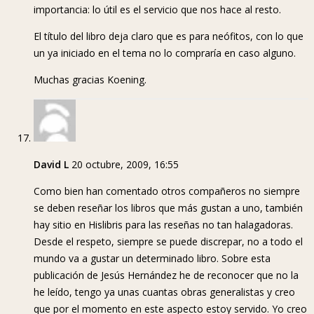
importancia: lo útil es el servicio que nos hace al resto.
El título del libro deja claro que es para neófitos, con lo que
un ya iniciado en el tema no lo compraría en caso alguno.
Muchas gracias Koening.
David L
20 octubre, 2009, 16:55
Como bien han comentado otros compañeros no siempre
se deben reseñar los libros que más gustan a uno, también
hay sitio en Hislibris para las reseñas no tan halagadoras.
Desde el respeto, siempre se puede discrepar, no a todo el
mundo va a gustar un determinado libro. Sobre esta
publicación de Jesús Hernández he de reconocer que no la
he leído, tengo ya unas cuantas obras generalistas y creo
que por el momento en este aspecto estoy servido. Yo creo