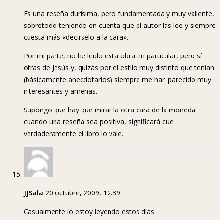
Es una reseña durísima, pero fundamentada y muy valiente,
sobretodo teniendo en cuenta que el autor las lee y siempre
cuesta más «decirselo a la cara».
Por mi parte, no he leido esta obra en particular, pero sí
otras de Jesús y, quizás por el estilo muy distinto que tenían
(básicamente anecdotarios) siempre me han parecido muy
interesantes y amenas.
Supongo que hay que mirar la otra cara de la moneda:
cuando una reseña sea positiva, significará que
verdaderamente el libro lo vale.
JJSala
20 octubre, 2009, 12:39
Casualmente lo estoy leyendo estos días.