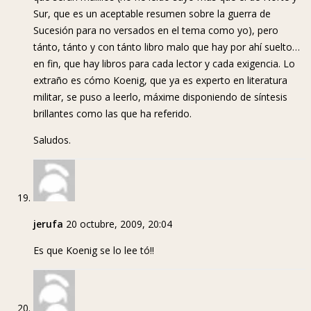
Sur, que es un aceptable resumen sobre la guerra de
Sucesión para no versados en el tema como yo), pero
tánto, tánto y con tánto libro malo que hay por ahí suelto…
en fin, que hay libros para cada lector y cada exigencia. Lo
extraño es cómo Koenig, que ya es experto en literatura
militar, se puso a leerlo, máxime disponiendo de síntesis
brillantes como las que ha referido.
Saludos.
jerufa
20 octubre, 2009, 20:04
Es que Koenig se lo lee tó!!