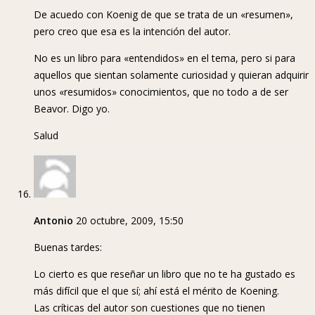
De acuedo con Koenig de que se trata de un «resumen»,
pero creo que esa es la intención del autor.
No es un libro para «entendidos» en el tema, pero si para
aquellos que sientan solamente curiosidad y quieran adquirir
unos «resumidos» conocimientos, que no todo a de ser
Beavor. Digo yo.
Salud
Antonio
20 octubre, 2009, 15:50
Buenas tardes:
Lo cierto es que reseñar un libro que no te ha gustado es
más difícil que el que sí; ahí está el mérito de Koening.
Las críticas del autor son cuestiones que no tienen