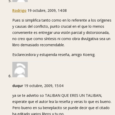
Rodrigo
19 octubre, 2009, 14:08
Pues si simplifica tanto como en lo referente a los orígenes
y causas del conflicto, punto crucial en el que lo menos
conveniente es entregar una visión parcial y distorsionada,
no creo que como síntesis ni como obra divulgativa sea un
libro demasiado recomendable.
Esclarecedora y estupenda reseña, amigo Koenig.
duqur
19 octubre, 2009, 15:04
ya se te advirtio so TALIBAN QUE ERES UN TALIBAN,
esperate que el autor lea la reseña y veras lo que es bueno.
Pero bueno en su beneplacito se puede decir que el citado
ha editado varios libros y tu no.