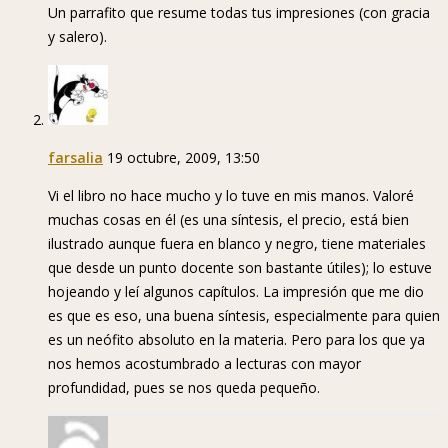
Un parrafito que resume todas tus impresiones (con gracia
y salero).
farsalia
19 octubre, 2009, 13:50
Vi el libro no hace mucho y lo tuve en mis manos. Valoré
muchas cosas en él (es una síntesis, el precio, está bien
ilustrado aunque fuera en blanco y negro, tiene materiales
que desde un punto docente son bastante útiles); lo estuve
hojeando y leí algunos capítulos. La impresión que me dio
es que es eso, una buena síntesis, especialmente para quien
es un neófito absoluto en la materia. Pero para los que ya
nos hemos acostumbrado a lecturas con mayor
profundidad, pues se nos queda pequeño.