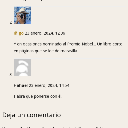
Iñigo
23 enero, 2024, 12:36
Y en ocasiones nominado al Premio Nobel… Un libro corto
en páginas que se lee de maravilla.
Hahael
23 enero, 2024, 14:54
Habrá que ponerse con él.
Deja un comentario