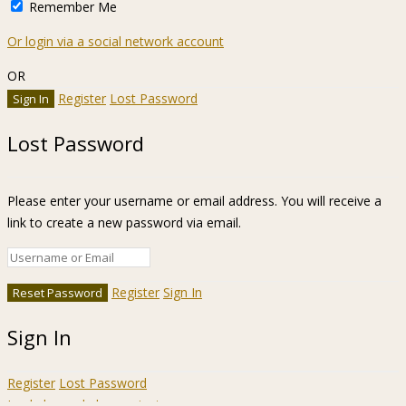
Remember Me
Or login via a social network account
OR
Register
Lost Password
Lost Password
Please enter your username or email address. You will receive a
link to create a new password via email.
Register
Sign In
Sign In
Register
Lost Password
Ir a la barra de herramientas