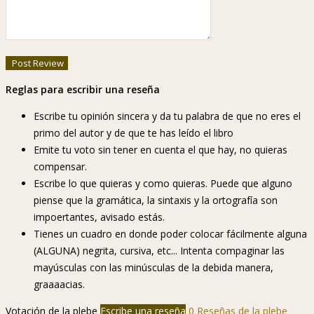
Reglas para escribir una reseña
Escribe tu opinión sincera y da tu palabra de que no eres el
primo del autor y de que te has leído el libro
Emite tu voto sin tener en cuenta el que hay, no quieras
compensar.
Escribe lo que quieras y como quieras. Puede que alguno
piense que la gramática, la sintaxis y la ortografía son
impoertantes, avisado estás.
Tienes un cuadro en donde poder colocar fácilmente alguna
(ALGUNA) negrita, cursiva, etc... Intenta compaginar las
mayúsculas con las minúsculas de la debida manera,
graaaacias.
Votación de la plebe
Escribe una reseña
0 Reseñas de la plebe