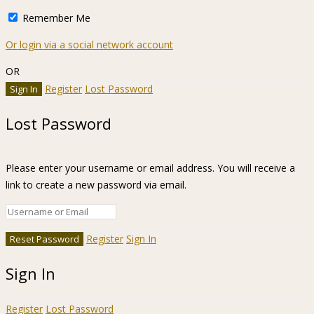
Remember Me
Or login via a social network account
OR
Register
Lost Password
Lost Password
Please enter your username or email address. You will receive a
link to create a new password via email.
Register
Sign In
Sign In
Register
Lost Password