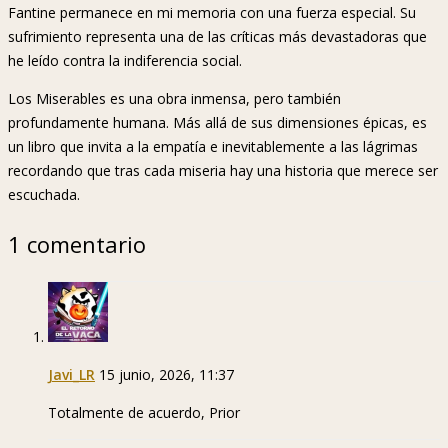
Fantine permanece en mi memoria con una fuerza especial. Su
sufrimiento representa una de las críticas más devastadoras que
he leído contra la indiferencia social.
Los Miserables es una obra inmensa, pero también
profundamente humana. Más allá de sus dimensiones épicas, es
un libro que invita a la empatía e inevitablemente a las lágrimas
recordando que tras cada miseria hay una historia que merece ser
escuchada.
1 comentario
Javi_LR
15 junio, 2026, 11:37
Totalmente de acuerdo, Prior