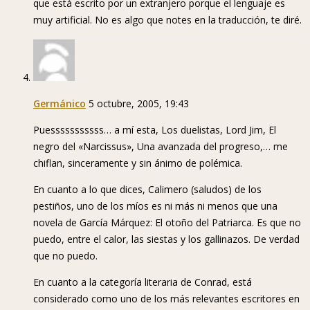
que está escrito por un extranjero porque el lenguaje es
muy artificial. No es algo que notes en la traducción, te diré.
Germánico
5 octubre, 2005, 19:43
Puesssssssssss… a mí esta, Los duelistas, Lord Jim, El
negro del «Narcissus», Una avanzada del progreso,… me
chiflan, sinceramente y sin ánimo de polémica.
En cuanto a lo que dices, Calimero (saludos) de los
pestiños, uno de los míos es ni más ni menos que una
novela de García Márquez: El otoño del Patriarca. Es que no
puedo, entre el calor, las siestas y los gallinazos. De verdad
que no puedo.
En cuanto a la categoría literaria de Conrad, está
considerado como uno de los más relevantes escritores en