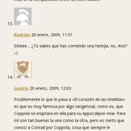
Rodrigo
20 enero, 2009, 11:31
Esteee… ¿Tú sabes que has cometido una herejía, no, Ario?
;-)
juanrio
20 enero, 2009, 12:03
Posiblemente lo que le pasa a «El corazón de las tinieblas»
es que es muy famosa por algo tangencial, como es, que
Coppola se inspirara en ella para su Appocalipse now. Para
mí son tan buenas la una como la otra, pero es cierto que
conocí a Conrad por Coppola, cosa que siempre le