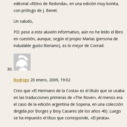
editorial «REino de Redonda», en una edición muy bonita,
con prólogo de J. Benet.
Un saludo,
PD: pese a este aluvión informativo, aún no he leído el libro
en cuestión, aunque, según el propio Marías (persona de
indudable gusto literiario), es lo mejor de Conrad.
Rodrigo
20 enero, 2009, 19:02
Creo que «El Hermano de la Costa» es el título que se usaba
en las traducciones primeras de «The Rover». Al menos era
el caso de la edición argentina de Sopena, en una colección
dirigida por Borges y Bioy Casares (de los años 40). Luego
se ha impuesto el títuo que corresponde, «El pirata».