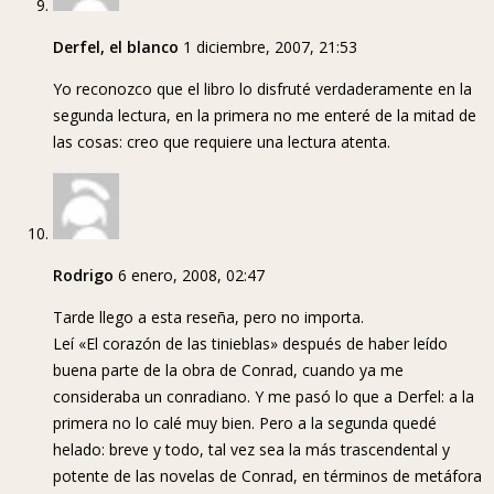
Derfel, el blanco
1 diciembre, 2007, 21:53
Yo reconozco que el libro lo disfruté verdaderamente en la
segunda lectura, en la primera no me enteré de la mitad de
las cosas: creo que requiere una lectura atenta.
Rodrigo
6 enero, 2008, 02:47
Tarde llego a esta reseña, pero no importa.
Leí «El corazón de las tinieblas» después de haber leído
buena parte de la obra de Conrad, cuando ya me
consideraba un conradiano. Y me pasó lo que a Derfel: a la
primera no lo calé muy bien. Pero a la segunda quedé
helado: breve y todo, tal vez sea la más trascendental y
potente de las novelas de Conrad, en términos de metáfora