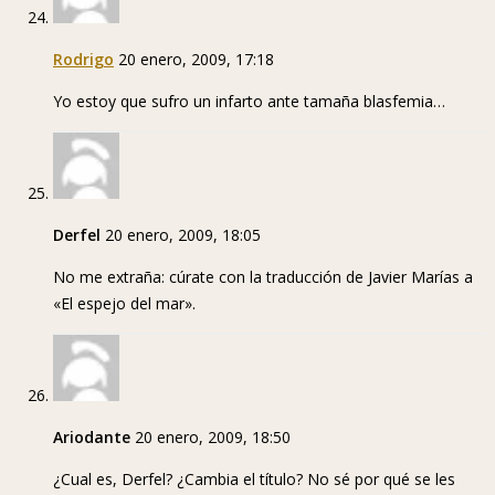
Rodrigo
20 enero, 2009, 17:18
Yo estoy que sufro un infarto ante tamaña blasfemia…
Derfel
20 enero, 2009, 18:05
No me extraña: cúrate con la traducción de Javier Marías a
«El espejo del mar».
Ariodante
20 enero, 2009, 18:50
¿Cual es, Derfel? ¿Cambia el título? No sé por qué se les