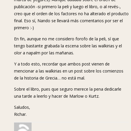
publicación -si primero la peli y luego el libro, o al revés-,
creo que el orden de los factores no ha alterado el producto
final. Eso sí, Nando se llevará más comentarios por ser el
primero :-)
En fin, aunque no me considero forofo de la peli, sí que
tengo bastante grabada la escena sobre las walkirias y el
olor a napalm por las mañanas.
Y a todo esto, recordar que ambos post vienen de
mencionar a las walkirias en un post sobre los comienzos
de la historia de Grecia… no está mal.
Sobre el libro, pues que seguro merece la pena dedicarle
una tarde a leerlo y hacer de Marlow o Kurtz.
Saludos,
Richar.