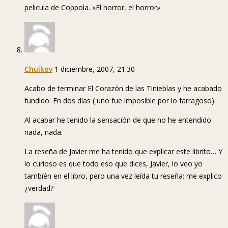
pelicula de Coppola. «El horror, el horror»
Chuikov
1 diciembre, 2007, 21:30
Acabo de terminar El Corazón de las Tinieblas y he acabado
fundido. En dos días ( uno fue imposible por lo farragoso).
Al acabar he tenido la sensación de que no he entendido
nada, nada.
La reseña de Javier me ha tenido que explicar este librito… Y
lo curioso es que todo eso que dices, Javier, lo veo yo
también en el libro, pero una vez leída tu reseña; me explico
¿verdad?