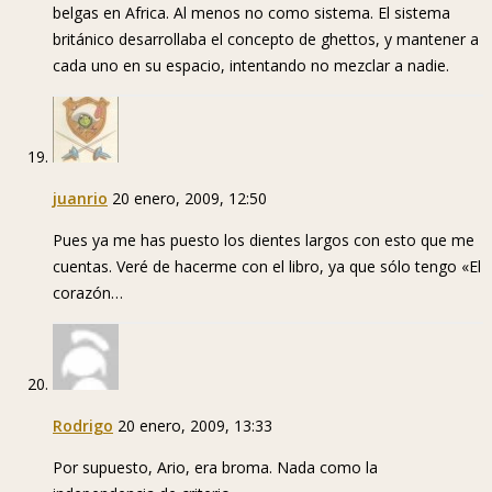
belgas en Africa. Al menos no como sistema. El sistema
británico desarrollaba el concepto de ghettos, y mantener a
cada uno en su espacio, intentando no mezclar a nadie.
juanrio
20 enero, 2009, 12:50
Pues ya me has puesto los dientes largos con esto que me
cuentas. Veré de hacerme con el libro, ya que sólo tengo «El
corazón…
Rodrigo
20 enero, 2009, 13:33
Por supuesto, Ario, era broma. Nada como la