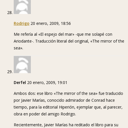
Rodrigo
20 enero, 2009, 18:56
Me refería al «El espejo del mar» -que me solapé con
Ariodante-. Traducción literal del original, «The mirror of the
sea».
Derfel
20 enero, 2009, 19:01
Ambos dos: ese libro «The mirror of the sea» fue traducido
por Javier Marías, conocido admirador de Conrad hace
tiempo, para la editorial Hiperión, ejemplar que, al parecer,
obra en poder del amigo Rodrigo.
Recientemente, Javier Marías ha reditado el libro para su