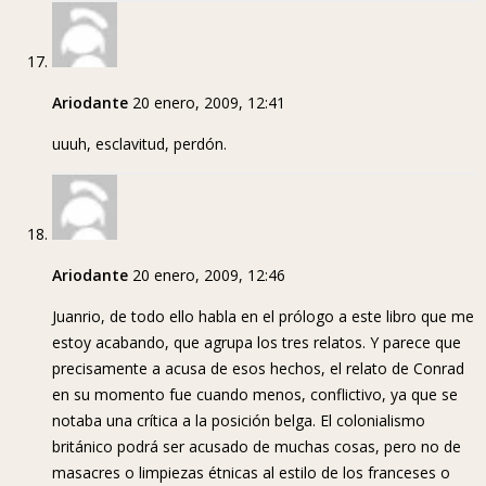
Ariodante
20 enero, 2009, 12:41
uuuh, esclavitud, perdón.
Ariodante
20 enero, 2009, 12:46
Juanrio, de todo ello habla en el prólogo a este libro que me
estoy acabando, que agrupa los tres relatos. Y parece que
precisamente a acusa de esos hechos, el relato de Conrad
en su momento fue cuando menos, conflictivo, ya que se
notaba una crítica a la posición belga. El colonialismo
británico podrá ser acusado de muchas cosas, pero no de
masacres o limpiezas étnicas al estilo de los franceses o