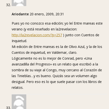
Ariodante
20 enero, 2009, 20:31
Pues yo no conozco esa edición; yo leí Entre mareas este
verano (y está reseñado en la2revelacion:
http://la2revelacion.com/?p=257
) junto con Cuentos de
Inquietud.
Mi edición de Entre mareas es la de Olivo Azul, y la de los
Cuentos de inquietud, en Valdemar, claro.
Lógicamente no es lo mejor de Conrad, pero «Una
avanzadilla del Progreso» es un relato que escribió a la
sombra de su viaje al Congo, muy cercano al Corazón de
las Tinieblas…y es bueno. Quizás sea un volumen algo
desigual. Pero eso es lo que suele pasar con los libros de
relatos.