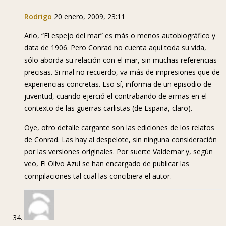
Rodrigo
20 enero, 2009, 23:11
Ario, “El espejo del mar” es más o menos autobiográfico y
data de 1906. Pero Conrad no cuenta aquí toda su vida,
sólo aborda su relación con el mar, sin muchas referencias
precisas. Si mal no recuerdo, va más de impresiones que de
experiencias concretas. Eso sí, informa de un episodio de
juventud, cuando ejerció el contrabando de armas en el
contexto de las guerras carlistas (de España, claro).
Oye, otro detalle cargante son las ediciones de los relatos
de Conrad. Las hay al despelote, sin ninguna consideración
por las versiones originales. Por suerte Valdemar y, según
veo, El Olivo Azul se han encargado de publicar las
compilaciones tal cual las concibiera el autor.