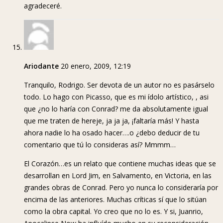
agradeceré.
Ariodante
20 enero, 2009, 12:19
Tranquilo, Rodrigo. Ser devota de un autor no es pasárselo
todo. Lo hago con Picasso, que es mi ídolo artístico, , asi
que ¿no lo haría con Conrad? me da absolutamente igual
que me traten de hereje, ja ja ja, ¡faltaría más! Y hasta
ahora nadie lo ha osado hacer….o ¿debo deducir de tu
comentario que tú lo consideras así? Mmmm…
El Corazón…es un relato que contiene muchas ideas que se
desarrollan en Lord Jim, en Salvamento, en Victoria, en las
grandes obras de Conrad. Pero yo nunca lo consideraría por
encima de las anteriores. Muchas críticas sí que lo sitúan
como la obra capital. Yo creo que no lo es. Y si, Juanrio,