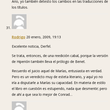
Ario, yo también detesto los cambios en las traducciones de
los títulos.
Rodrigo
20 enero, 2009, 19:13
Excelente noticia, Derfel.
Se trata, entonces, de una reedición cabal, porque la versión
de Hiperión también lleva el prólogo de Benet.
Recuerdo el juicio aquel de Marías, entusiasta en verdad.
Pero es un veredicto muy de esteta literario, y aquí yo no
iría a disputarle a Marías su capacidad. En materia de estilo
el libro en cuestión es estupendo, nada que desmentir; pero
de ahí a que sea lo mejor de Conrad…