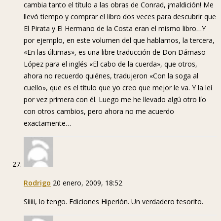
cambia tanto el título a las obras de Conrad, ¡maldición! Me
llevó tiempo y comprar el libro dos veces para descubrir que
El Pirata y El Hermano de la Costa eran el mismo libro…Y
por ejemplo, en este volumen del que hablamos, la tercera,
«En las últimas», es una libre traducción de Don Dámaso
López para el inglés «El cabo de la cuerda», que otros,
ahora no recuerdo quiénes, tradujeron «Con la soga al
cuello», que es el título que yo creo que mejor le va. Y la leí
por vez primera con él. Luego me he llevado algú otro lío
con otros cambios, pero ahora no me acuerdo
exactamente…
Rodrigo
20 enero, 2009, 18:52
Síiiii, lo tengo. Ediciones Hiperión. Un verdadero tesorito.