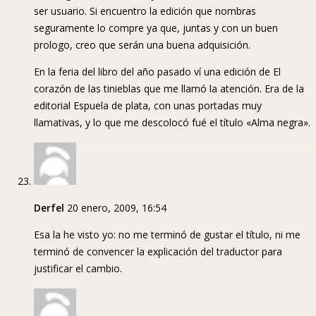
ser usuario. Si encuentro la edición que nombras
seguramente lo compre ya que, juntas y con un buen
prologo, creo que serán una buena adquisición.
En la feria del libro del año pasado ví una edición de El
corazón de las tinieblas que me llamó la atención. Era de la
editorial Espuela de plata, con unas portadas muy
llamativas, y lo que me descolocó fué el título «Alma negra».
Derfel
20 enero, 2009, 16:54
Esa la he visto yo: no me terminó de gustar el título, ni me
terminó de convencer la explicación del traductor para
justificar el cambio.