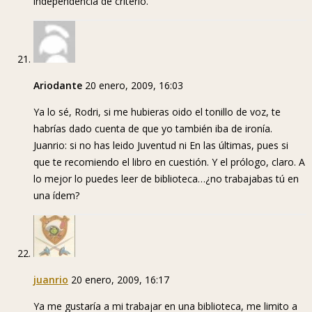
independencia de criterio.
Ariodante
20 enero, 2009, 16:03
Ya lo sé, Rodri, si me hubieras oido el tonillo de voz, te
habrías dado cuenta de que yo también iba de ironía.
Juanrio: si no has leido Juventud ni En las últimas, pues si
que te recomiendo el libro en cuestión. Y el prólogo, claro. A
lo mejor lo puedes leer de biblioteca…¿no trabajabas tú en
una ídem?
juanrio
20 enero, 2009, 16:17
Ya me gustaría a mi trabajar en una biblioteca, me limito a