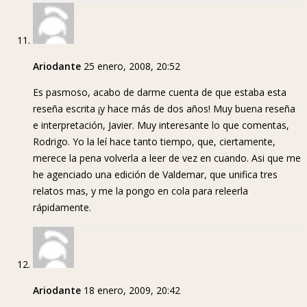
Ariodante
25 enero, 2008, 20:52
Es pasmoso, acabo de darme cuenta de que estaba esta
reseña escrita ¡y hace más de dos años! Muy buena reseña
e interpretación, Javier. Muy interesante lo que comentas,
Rodrigo. Yo la leí hace tanto tiempo, que, ciertamente,
merece la pena volverla a leer de vez en cuando. Asi que me
he agenciado una edición de Valdemar, que unifica tres
relatos mas, y me la pongo en cola para releerla
rápidamente.
Ariodante
18 enero, 2009, 20:42