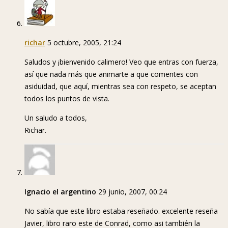
richar
5 octubre, 2005, 21:24
Saludos y ¡bienvenido calimero! Veo que entras con fuerza,
así que nada más que animarte a que comentes con
asiduidad, que aquí, mientras sea con respeto, se aceptan
todos los puntos de vista.
Un saludo a todos,
Richar.
Ignacio el argentino
29 junio, 2007, 00:24
No sabía que este libro estaba reseñado. excelente reseña
Javier, libro raro este de Conrad, como asi también la