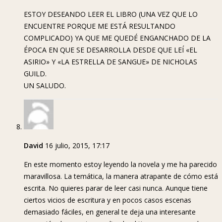
ESTOY DESEANDO LEER EL LIBRO (UNA VEZ QUE LO
ENCUENTRE PORQUE ME ESTÁ RESULTANDO
COMPLICADO) YA QUE ME QUEDÉ ENGANCHADO DE LA
ÉPOCA EN QUE SE DESARROLLA DESDE QUE LEÍ «EL
ASIRIO» Y «LA ESTRELLA DE SANGUE» DE NICHOLAS
GUILD.
UN SALUDO.
David
16 julio, 2015, 17:17
En este momento estoy leyendo la novela y me ha parecido
maravillosa. La temática, la manera atrapante de cómo está
escrita. No quieres parar de leer casi nunca. Aunque tiene
ciertos vicios de escritura y en pocos casos escenas
demasiado fáciles, en general te deja una interesante