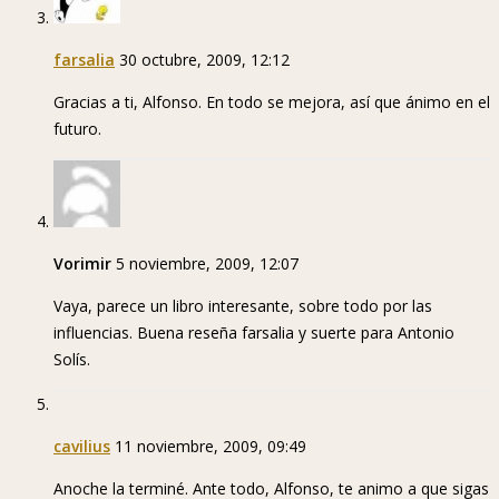
farsalia
30 octubre, 2009, 12:12
Gracias a ti, Alfonso. En todo se mejora, así que ánimo en el
futuro.
Vorimir
5 noviembre, 2009, 12:07
Vaya, parece un libro interesante, sobre todo por las
influencias. Buena reseña farsalia y suerte para Antonio
Solís.
cavilius
11 noviembre, 2009, 09:49
Anoche la terminé. Ante todo, Alfonso, te animo a que sigas