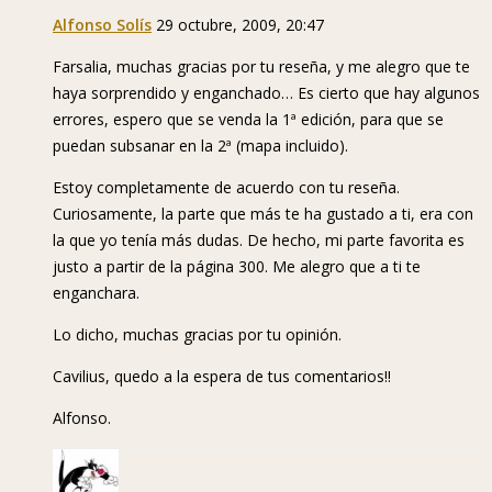
Alfonso Solís
29 octubre, 2009, 20:47
Farsalia, muchas gracias por tu reseña, y me alegro que te
haya sorprendido y enganchado… Es cierto que hay algunos
errores, espero que se venda la 1ª edición, para que se
puedan subsanar en la 2ª (mapa incluido).
Estoy completamente de acuerdo con tu reseña.
Curiosamente, la parte que más te ha gustado a ti, era con
la que yo tenía más dudas. De hecho, mi parte favorita es
justo a partir de la página 300. Me alegro que a ti te
enganchara.
Lo dicho, muchas gracias por tu opinión.
Cavilius, quedo a la espera de tus comentarios!!
Alfonso.