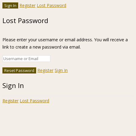
Register
Lost Password
Lost Password
Please enter your username or email address. You will receive a
link to create a new password via email.
Register
Sign In
Sign In
Register
Lost Password