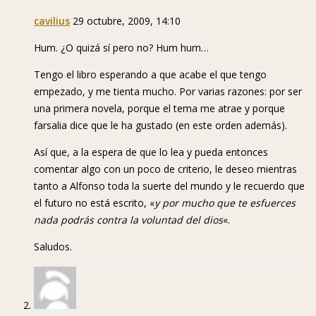
cavilius
29 octubre, 2009, 14:10
Hum. ¿O quizá sí pero no? Hum hum…
Tengo el libro esperando a que acabe el que tengo
empezado, y me tienta mucho. Por varias razones: por ser
una primera novela, porque el tema me atrae y porque
farsalia dice que le ha gustado (en este orden además).
Así que, a la espera de que lo lea y pueda entonces
comentar algo con un poco de criterio, le deseo mientras
tanto a Alfonso toda la suerte del mundo y le recuerdo que
el futuro no está escrito, «
y por mucho que te esfuerces
nada podrás contra la voluntad del dios
«.
Saludos.