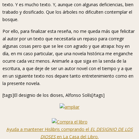
texto. Y es mucho texto. Y, aunque con algunas deficiencias, bien
trabado y dosificado. Que los árboles no dificulten contemplar el
bosque.
Por ello, para finalizar esta reseña, no me queda más que felicitar
al autor por un texto que necesitaría un repaso para corregir
algunas cosas pero que se lee con agrado y que atrapa: hoy en
día, en mi caso particular, que una novela histórica me enganche
ocurre cada vez menos. Animarle a que siga en la senda de la
escritura, a que deje de ser un autor novel con el tiempo y a que
en un siguiente texto nos depare tanto entretenimiento como en
la presente novela.
[tags]El designio de los dioses, Alfonso Solís[/tags]
Ayuda a mantener Hislibris comprando el
EL DESIGNIO DE LOS
DIOSES
en La Casa del Libro.