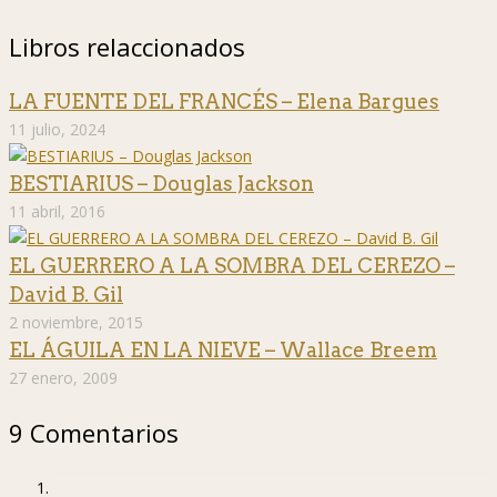
Libros relaccionados
LA FUENTE DEL FRANCÉS – Elena Bargues
11 julio, 2024
BESTIARIUS – Douglas Jackson
11 abril, 2016
EL GUERRERO A LA SOMBRA DEL CEREZO –
David B. Gil
2 noviembre, 2015
EL ÁGUILA EN LA NIEVE – Wallace Breem
27 enero, 2009
9 Comentarios