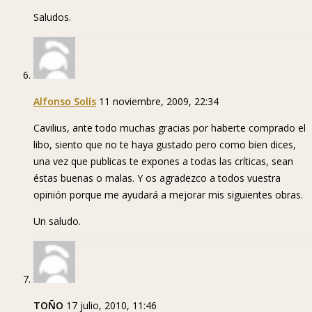
Saludos.
Alfonso Solís
11 noviembre, 2009, 22:34
Cavilius, ante todo muchas gracias por haberte comprado el
libo, siento que no te haya gustado pero como bien dices,
una vez que publicas te expones a todas las críticas, sean
éstas buenas o malas. Y os agradezco a todos vuestra
opinión porque me ayudará a mejorar mis siguientes obras.
Un saludo.
TOÑO
17 julio, 2010, 11:46