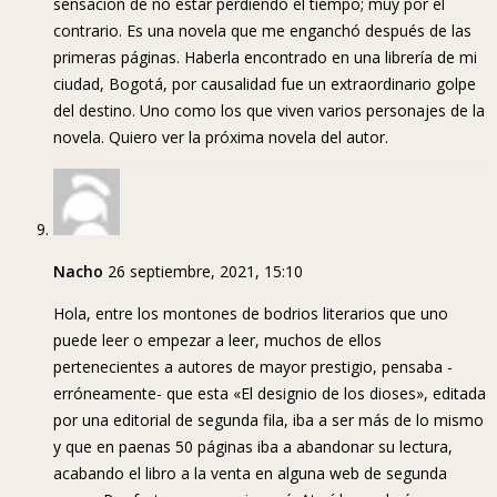
sensación de no estar perdiendo el tiempo; muy por el
contrario. Es una novela que me enganchó después de las
primeras páginas. Haberla encontrado en una librería de mi
ciudad, Bogotá, por causalidad fue un extraordinario golpe
del destino. Uno como los que viven varios personajes de la
novela. Quiero ver la próxima novela del autor.
Nacho
26 septiembre, 2021, 15:10
Hola, entre los montones de bodrios literarios que uno
puede leer o empezar a leer, muchos de ellos
pertenecientes a autores de mayor prestigio, pensaba -
erróneamente- que esta «El designio de los dioses», editada
por una editorial de segunda fila, iba a ser más de lo mismo
y que en paenas 50 páginas iba a abandonar su lectura,
acabando el libro a la venta en alguna web de segunda