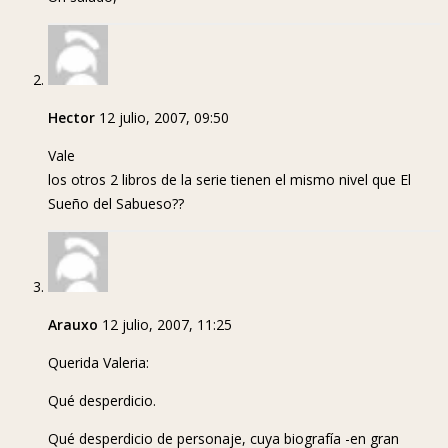
Hector
12 julio, 2007, 09:50
Vale
los otros 2 libros de la serie tienen el mismo nivel que El
Sueño del Sabueso??
Arauxo
12 julio, 2007, 11:25
Querida Valeria:
Qué desperdicio.
Qué desperdicio de personaje, cuya biografía -en gran