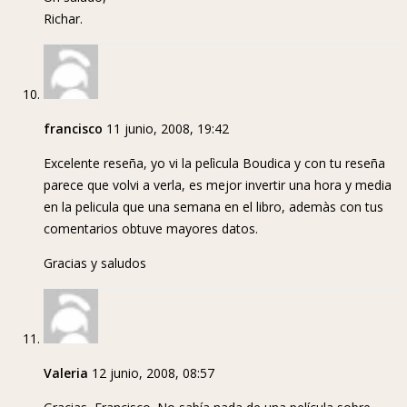
Richar.
francisco
11 junio, 2008, 19:42
Excelente reseña, yo vi la pelìcula Boudica y con tu reseña
parece que volvi a verla, es mejor invertir una hora y media
en la pelicula que una semana en el libro, ademàs con tus
comentarios obtuve mayores datos.
Gracias y saludos
Valeria
12 junio, 2008, 08:57