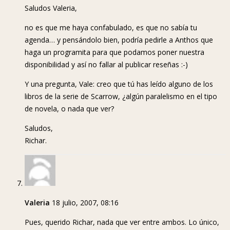
Saludos Valeria,
no es que me haya confabulado, es que no sabía tu
agenda… y pensándolo bien, podría pedirle a Anthos que
haga un programita para que podamos poner nuestra
disponibilidad y así no fallar al publicar reseñas :-)
Y una pregunta, Vale: creo que tú has leído alguno de los
libros de la serie de Scarrow, ¿algún paralelismo en el tipo
de novela, o nada que ver?
Saludos,
Richar.
Valeria
18 julio, 2007, 08:16
Pues, querido Richar, nada que ver entre ambos. Lo único,