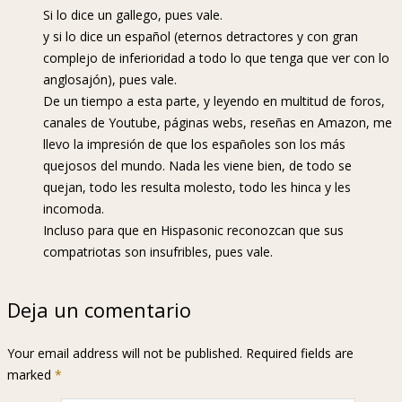
Si lo dice un gallego, pues vale.
y si lo dice un español (eternos detractores y con gran
complejo de inferioridad a todo lo que tenga que ver con lo
anglosajón), pues vale.
De un tiempo a esta parte, y leyendo en multitud de foros,
canales de Youtube, páginas webs, reseñas en Amazon, me
llevo la impresión de que los españoles son los más
quejosos del mundo. Nada les viene bien, de todo se
quejan, todo les resulta molesto, todo les hinca y les
incomoda.
Incluso para que en Hispasonic reconozcan que sus
compatriotas son insufribles, pues vale.
Deja un comentario
Your email address will not be published. Required fields are
marked
*