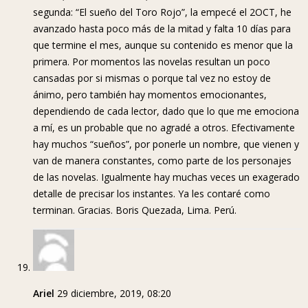
segunda: “El sueño del Toro Rojo”, la empecé el 2OCT, he
avanzado hasta poco más de la mitad y falta 10 días para
que termine el mes, aunque su contenido es menor que la
primera. Por momentos las novelas resultan un poco
cansadas por si mismas o porque tal vez no estoy de
ánimo, pero también hay momentos emocionantes,
dependiendo de cada lector, dado que lo que me emociona
a mí, es un probable que no agradé a otros. Efectivamente
hay muchos “sueños”, por ponerle un nombre, que vienen y
van de manera constantes, como parte de los personajes
de las novelas. Igualmente hay muchas veces un exagerado
detalle de precisar los instantes. Ya les contaré como
terminan. Gracias. Boris Quezada, Lima. Perú.
Ariel
29 diciembre, 2019, 08:20