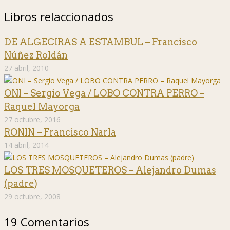
Libros relaccionados
DE ALGECIRAS A ESTAMBUL – Francisco
Núñez Roldán
27 abril, 2010
ONI – Sergio Vega / LOBO CONTRA PERRO –
Raquel Mayorga
27 octubre, 2016
RONIN – Francisco Narla
14 abril, 2014
LOS TRES MOSQUETEROS – Alejandro Dumas
(padre)
29 octubre, 2008
19 Comentarios