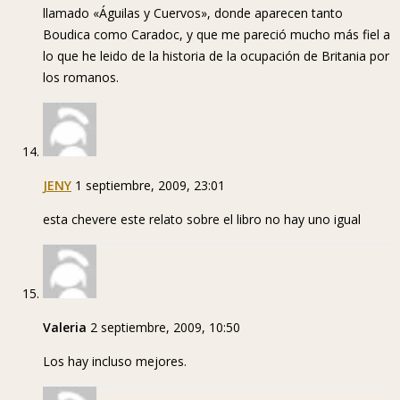
llamado «Águilas y Cuervos», donde aparecen tanto
Boudica como Caradoc, y que me pareció mucho más fiel a
lo que he leido de la historia de la ocupación de Britania por
los romanos.
JENY
1 septiembre, 2009, 23:01
esta chevere este relato sobre el libro no hay uno igual
Valeria
2 septiembre, 2009, 10:50
Los hay incluso mejores.