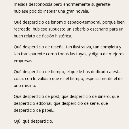
medida desconocida pero enormemente sugerente-
hubiese podido inspirar una gran novela.
Qué desperdicio de binomio espacio-temporal, porque bien
recreado, hubiese supuesto un soberbio escenario para un
buen relato de ficción histórica.
Qué desperdicio de reseña, tan ilustrativa, tan completa y
tan transparente como todas las tuyas, y digna de mejores
empresas.
Qué desperdicio de tiempo, el que le has dedicado a esta
cosa, con lo valioso que es el tiempo, especialmente el de
uno mismo.
Qué desperdicio de post, qué desperdicio de dinero, qué
desperdicio editorial, qué desperdicio de serie, qué
desperdicio de papel…
Ojú, qué desperdicio.