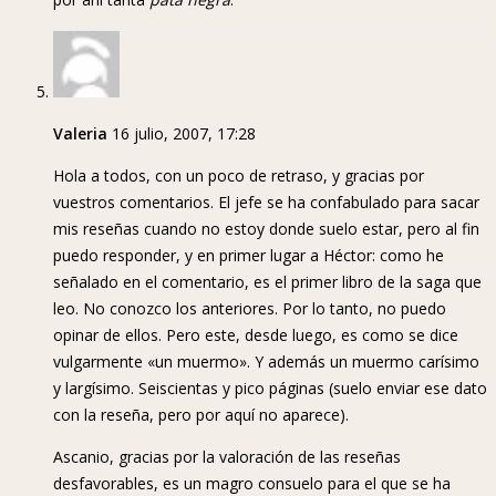
Valeria
16 julio, 2007, 17:28
Hola a todos, con un poco de retraso, y gracias por
vuestros comentarios. El jefe se ha confabulado para sacar
mis reseñas cuando no estoy donde suelo estar, pero al fin
puedo responder, y en primer lugar a Héctor: como he
señalado en el comentario, es el primer libro de la saga que
leo. No conozco los anteriores. Por lo tanto, no puedo
opinar de ellos. Pero este, desde luego, es como se dice
vulgarmente «un muermo». Y además un muermo carísimo
y largísimo. Seiscientas y pico páginas (suelo enviar ese dato
con la reseña, pero por aquí no aparece).
Ascanio, gracias por la valoración de las reseñas
desfavorables, es un magro consuelo para el que se ha