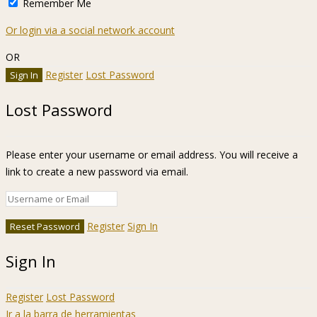
Remember Me
Or login via a social network account
OR
Register
Lost Password
Lost Password
Please enter your username or email address. You will receive a
link to create a new password via email.
Register
Sign In
Sign In
Register
Lost Password
Ir a la barra de herramientas