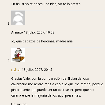
En fin, si no te haces una idea, yo te lo presto.
Arauxo
18 julio, 2007, 10:08
Jo, que pedazos de heroínas, madre mía…
richar
18 julio, 2007, 20:45
Gracias Vale, con la comparación de El clan del oso
cavernario me aclaro. Y es a eso a lo que me refería, porque
pinta a serie que puede ser un best seller, pero que no
calaría entre la mayoría de los aquí presentes.
Un saludo,