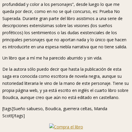
profundidad y color a los personajes”, desde luego lo que me
queda por decir, como en no se qué concurso, es: Prueba No
Superada. Durante gran parte del libro asistimos a una serie de
descripciones extensísimas sobre las visiones (los sueños
proféticos) los sentimientos o las dudas existenciales de los
principales personajes que no aportan nada y lo único que hacen
es introducirte en una espesa niebla narrativa que no tiene salida.
Un libro que a mí me ha parecido aburrido y sin vida.
De la autora sólo puedo decir que hasta la publicación de esta
saga era conocida como escritora de novela negra, aunque su
notoriedad literaria le vino de la mano de este personaje. Tiene su
propia página web, y ya está escrito en inglés el cuarto libro sobre
Boudica, aunque creo que aún no está editado en castellano.
[tags]Sueño sabueso, Boudica, guerrera celtas, Manda
Scott[/tags]