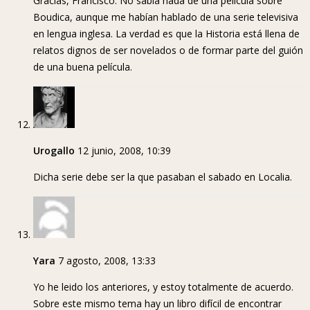
Gracias, Francisco. No sabía nada de una película sobre
Boudica, aunque me habían hablado de una serie televisiva
en lengua inglesa. La verdad es que la Historia está llena de
relatos dignos de ser novelados o de formar parte del guión
de una buena película.
Urogallo
12 junio, 2008, 10:39
Dicha serie debe ser la que pasaban el sabado en Localia.
Yara
7 agosto, 2008, 13:33
Yo he leido los anteriores, y estoy totalmente de acuerdo.
Sobre este mismo tema hay un libro difícil de encontrar