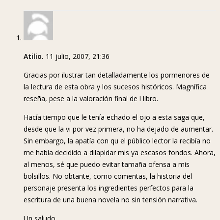
Atilio.
11 julio, 2007, 21:36
Gracias por ilustrar tan detalladamente los pormenores de
la lectura de esta obra y los sucesos históricos. Magnífica
reseña, pese a la valoración final de l libro.
Hacía tiempo que le tenía echado el ojo a esta saga que,
desde que la vi por vez primera, no ha dejado de aumentar.
Sin embargo, la apatía con qu el público lector la recibía no
me había decidido a dilapidar mis ya escasos fondos. Ahora,
al menos, sé que puedo evitar tamaña ofensa a mis
bolsillos. No obtante, como comentas, la historia del
personaje presenta los ingredientes perfectos para la
escritura de una buena novela no sin tensión narrativa.
Un saludo,