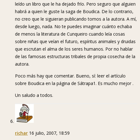
leído un libro que le ha dejado frío. Pero seguro que alguien
habrá a quien le guste la saga de Boudica. De lo contrario,
no creo que le siguieran publicando tomos a la autora. A mí,
desde luego, nada. No te puedes imaginar cuánto echaba
de menos la literatura de Cunqueiro cuando leía cosas
sobre niñas que veían el futuro, espíritus animales y druidas
que escrutan el alma de los seres humanos. Por no hablar
de las famosas estructuras tribales de propia cosecha de la
autora.
Poco más hay que comentar. Bueno, sí: leer el artículo
sobre Boudica en la página de Sátrapa1. Es mucho mejor .
Un saludo a todos.
richar
16 julio, 2007, 18:59