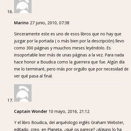
Marino
27 junio, 2010, 07:38
Sinceramente este es uno de esos libros que no hay que
juzgar por la portada ( o más bien por la descripción) llevo
como 300 páginas y muuchos meses leyéndolo. Es
insoportable leer más de unas páginas a la vez. Para nada
hace honor a Boudica como la guerrera que fue. Algún día
me lo terminaré, pero más por orgullo que por necesidad de
ver qué pasa al final.
Captain Wonder
10 mayo, 2016, 21:12
Y el libro Boudica, del arquéologo inglés Graham Webster,
editado, creo, en Planeta, ¿qué os parece? ¿Alguno lo ha